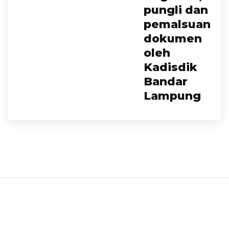
pungli dan
pemalsuan
dokumen
oleh
Kadisdik
Bandar
Lampung