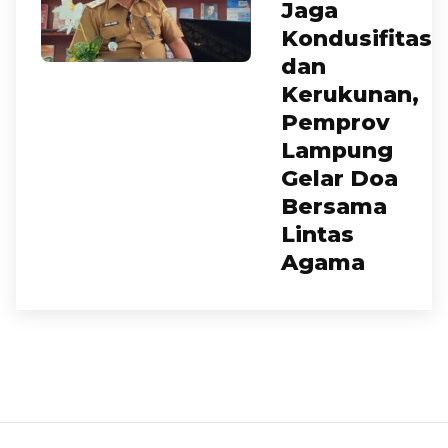
Jaga
Kondusifitas
dan
Kerukunan,
Pemprov
Lampung
Gelar Doa
Bersama
Lintas
Agama