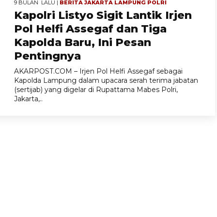
9 BULAN LALU |
BERITA
JAKARTA
LAMPUNG
POLRI
Kapolri Listyo Sigit Lantik Irjen
Pol Helfi Assegaf dan Tiga
Kapolda Baru, Ini Pesan
Pentingnya
AKARPOST.COM – Irjen Pol Helfi Assegaf sebagai
Kapolda Lampung dalam upacara serah terima jabatan
(sertijab) yang digelar di Rupattama Mabes Polri,
Jakarta,..