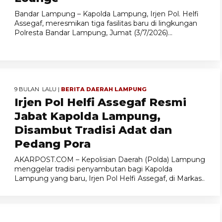
Bandar Lampung – Kapolda Lampung, Irjen Pol. Helfi
Assegaf, meresmikan tiga fasilitas baru di lingkungan
Polresta Bandar Lampung, Jumat (3/7/2026)...
9 BULAN LALU |
BERITA
DAERAH
LAMPUNG
Irjen Pol Helfi Assegaf Resmi
Jabat Kapolda Lampung,
Disambut Tradisi Adat dan
Pedang Pora
AKARPOST.COM – Kepolisian Daerah (Polda) Lampung
menggelar tradisi penyambutan bagi Kapolda
Lampung yang baru, Irjen Pol Helfi Assegaf, di Markas..