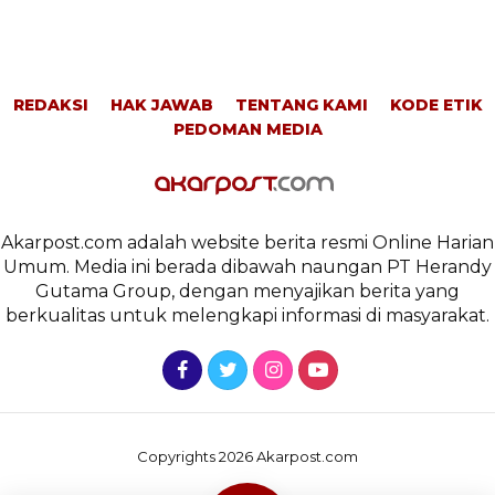
REDAKSI
HAK JAWAB
TENTANG KAMI
KODE ETIK
PEDOMAN MEDIA
Akarpost.com adalah website berita resmi Online Harian
Umum. Media ini berada dibawah naungan PT Herandy
Gutama Group, dengan menyajikan berita yang
berkualitas untuk melengkapi informasi di masyarakat.
Copyrights 2026 Akarpost.com