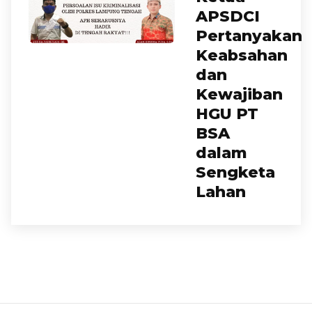
APSDCI
Pertanyakan
Keabsahan
dan
Kewajiban
HGU PT
BSA
dalam
Sengketa
Lahan