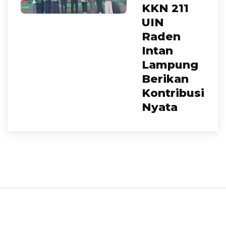
KKN 211
UIN
Raden
Intan
Lampung
Berikan
Kontribusi
Nyata