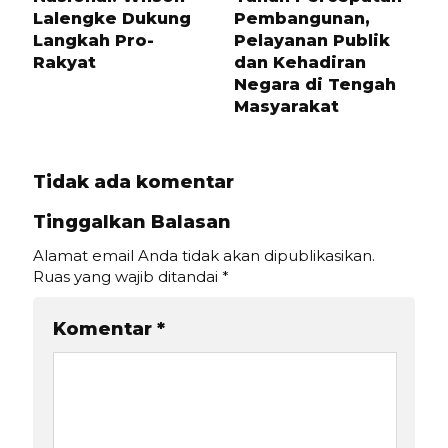
Lalengke Dukung
Pembangunan,
Langkah Pro-
Pelayanan Publik
Rakyat
dan Kehadiran
Negara di Tengah
Masyarakat
Tidak ada komentar
Tinggalkan Balasan
Alamat email Anda tidak akan dipublikasikan.
Ruas yang wajib ditandai
*
Komentar
*