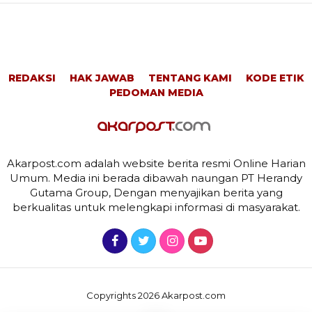
REDAKSI
HAK JAWAB
TENTANG KAMI
KODE ETIK
PEDOMAN MEDIA
Akarpost.com adalah website berita resmi Online Harian
Umum. Media ini berada dibawah naungan PT Herandy
Gutama Group, Dengan menyajikan berita yang
berkualitas untuk melengkapi informasi di masyarakat.
Copyrights 2026 Akarpost.com