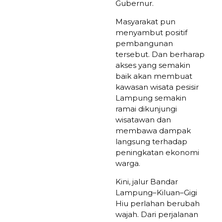
Gubernur.
Masyarakat pun
menyambut positif
pembangunan
tersebut. Dan berharap
akses yang semakin
baik akan membuat
kawasan wisata pesisir
Lampung semakin
ramai dikunjungi
wisatawan dan
membawa dampak
langsung terhadap
peningkatan ekonomi
warga.
Kini, jalur Bandar
Lampung–Kiluan–Gigi
Hiu perlahan berubah
wajah. Dari perjalanan