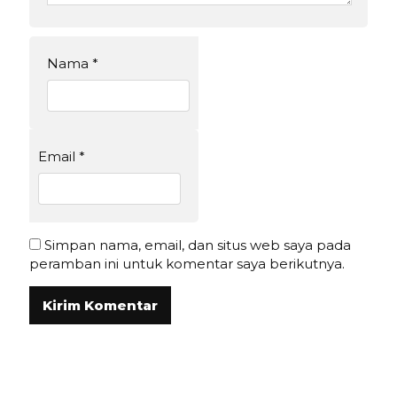
Nama
*
Email
*
Simpan nama, email, dan situs web saya pada
peramban ini untuk komentar saya berikutnya.