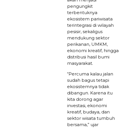
pengungkit
terbentuknya
ekosistem pariwisata
terintegrasi di wilayah
pesisir, sekaligus
mendukung sektor
perikanan, UMKM,
ekonomi kreatif, hingga
distribusi hasil bumi
masyarakat.
“Percuma kalau jalan
sudah bagus tetapi
ekosistemnya tidak
dibangun. Karena itu
kita dorong agar
investasi, ekonomi
kreatif, budaya, dan
sektor wisata tumbuh
bersama,” ujar