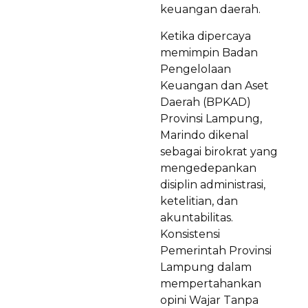
keuangan daerah.
Ketika dipercaya
memimpin Badan
Pengelolaan
Keuangan dan Aset
Daerah (BPKAD)
Provinsi Lampung,
Marindo dikenal
sebagai birokrat yang
mengedepankan
disiplin administrasi,
ketelitian, dan
akuntabilitas.
Konsistensi
Pemerintah Provinsi
Lampung dalam
mempertahankan
opini Wajar Tanpa