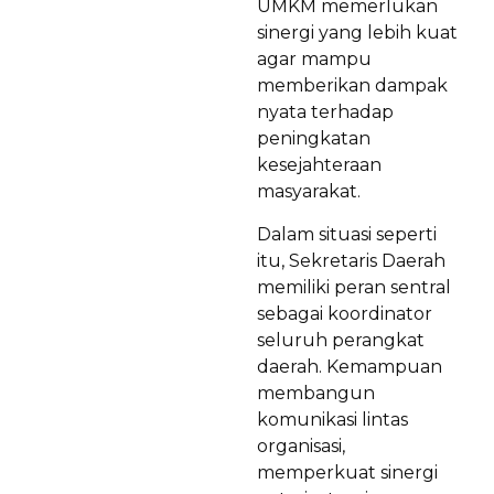
UMKM memerlukan
sinergi yang lebih kuat
agar mampu
memberikan dampak
nyata terhadap
peningkatan
kesejahteraan
masyarakat.
Dalam situasi seperti
itu, Sekretaris Daerah
memiliki peran sentral
sebagai koordinator
seluruh perangkat
daerah. Kemampuan
membangun
komunikasi lintas
organisasi,
memperkuat sinergi