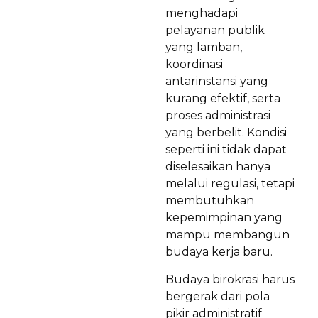
menghadapi
pelayanan publik
yang lamban,
koordinasi
antarinstansi yang
kurang efektif, serta
proses administrasi
yang berbelit. Kondisi
seperti ini tidak dapat
diselesaikan hanya
melalui regulasi, tetapi
membutuhkan
kepemimpinan yang
mampu membangun
budaya kerja baru.
Budaya birokrasi harus
bergerak dari pola
pikir administratif