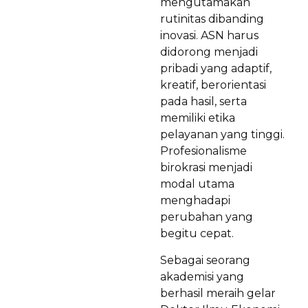
mengutamakan
rutinitas dibanding
inovasi. ASN harus
didorong menjadi
pribadi yang adaptif,
kreatif, berorientasi
pada hasil, serta
memiliki etika
pelayanan yang tinggi.
Profesionalisme
birokrasi menjadi
modal utama
menghadapi
perubahan yang
begitu cepat.
Sebagai seorang
akademisi yang
berhasil meraih gelar