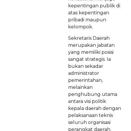
kepentingan publik di
atas kepentingan
pribadi maupun
kelompok.
Sekretaris Daerah
merupakan jabatan
yang memiliki posisi
sangat strategis. Ia
bukan sekadar
administrator
pemerintahan,
melainkan
penghubung utama
antara visi politik
kepala daerah dengan
pelaksanaan teknis
seluruh organisasi
perangkat daerah.