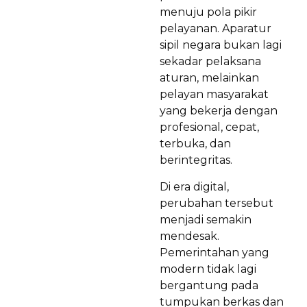
menuju pola pikir
pelayanan. Aparatur
sipil negara bukan lagi
sekadar pelaksana
aturan, melainkan
pelayan masyarakat
yang bekerja dengan
profesional, cepat,
terbuka, dan
berintegritas.
Di era digital,
perubahan tersebut
menjadi semakin
mendesak.
Pemerintahan yang
modern tidak lagi
bergantung pada
tumpukan berkas dan