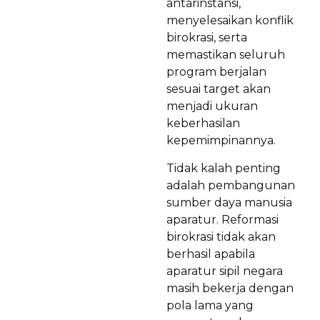
antarinstansi,
menyelesaikan konflik
birokrasi, serta
memastikan seluruh
program berjalan
sesuai target akan
menjadi ukuran
keberhasilan
kepemimpinannya.
Tidak kalah penting
adalah pembangunan
sumber daya manusia
aparatur. Reformasi
birokrasi tidak akan
berhasil apabila
aparatur sipil negara
masih bekerja dengan
pola lama yang