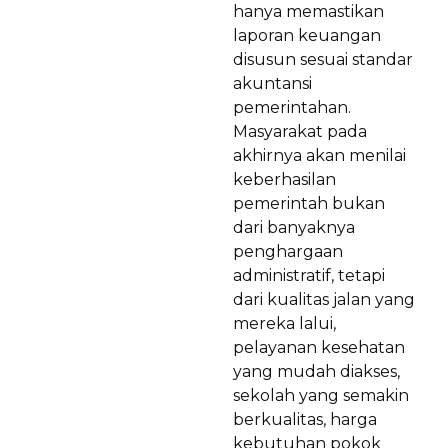
hanya memastikan
laporan keuangan
disusun sesuai standar
akuntansi
pemerintahan.
Masyarakat pada
akhirnya akan menilai
keberhasilan
pemerintah bukan
dari banyaknya
penghargaan
administratif, tetapi
dari kualitas jalan yang
mereka lalui,
pelayanan kesehatan
yang mudah diakses,
sekolah yang semakin
berkualitas, harga
kebutuhan pokok