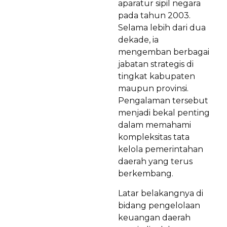
aparatur sipil negara
pada tahun 2003.
Selama lebih dari dua
dekade, ia
mengemban berbagai
jabatan strategis di
tingkat kabupaten
maupun provinsi.
Pengalaman tersebut
menjadi bekal penting
dalam memahami
kompleksitas tata
kelola pemerintahan
daerah yang terus
berkembang.
Latar belakangnya di
bidang pengelolaan
keuangan daerah