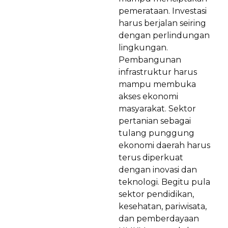
pemerataan. Investasi
harus berjalan seiring
dengan perlindungan
lingkungan.
Pembangunan
infrastruktur harus
mampu membuka
akses ekonomi
masyarakat. Sektor
pertanian sebagai
tulang punggung
ekonomi daerah harus
terus diperkuat
dengan inovasi dan
teknologi. Begitu pula
sektor pendidikan,
kesehatan, pariwisata,
dan pemberdayaan