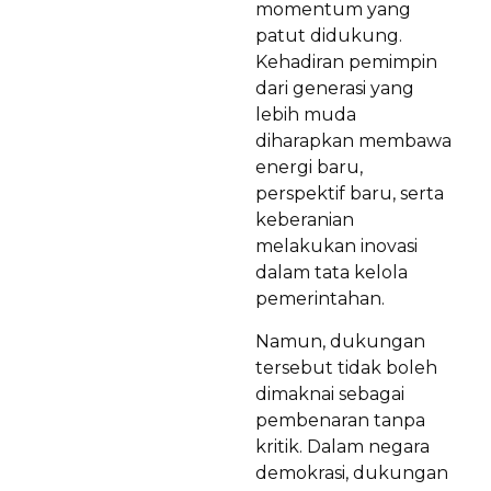
momentum yang
patut didukung.
Kehadiran pemimpin
dari generasi yang
lebih muda
diharapkan membawa
energi baru,
perspektif baru, serta
keberanian
melakukan inovasi
dalam tata kelola
pemerintahan.
Namun, dukungan
tersebut tidak boleh
dimaknai sebagai
pembenaran tanpa
kritik. Dalam negara
demokrasi, dukungan