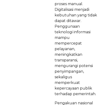
proses manual.
Digitalisasi menjadi
kebutuhan yang tidak
dapat ditawar.
Penggunaan
teknologi informasi
mampu
mempercepat
pelayanan,
meningkatkan
transparansi,
mengurangi potensi
penyimpangan,
sekaligus
memperkuat
kepercayaan publik
terhadap pemerintah.
Pengakuan nasional