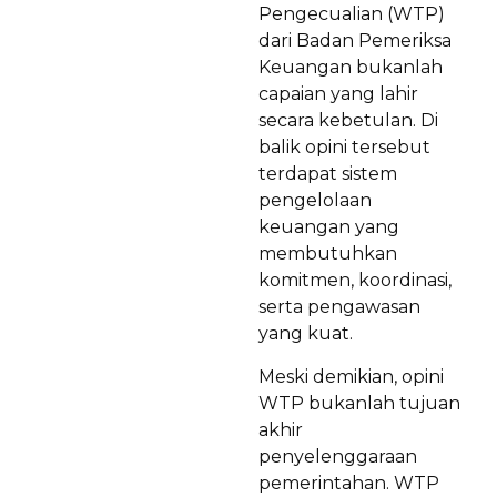
Pengecualian (WTP)
dari Badan Pemeriksa
Keuangan bukanlah
capaian yang lahir
secara kebetulan. Di
balik opini tersebut
terdapat sistem
pengelolaan
keuangan yang
membutuhkan
komitmen, koordinasi,
serta pengawasan
yang kuat.
Meski demikian, opini
WTP bukanlah tujuan
akhir
penyelenggaraan
pemerintahan. WTP