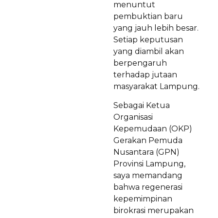
menuntut
pembuktian baru
yang jauh lebih besar.
Setiap keputusan
yang diambil akan
berpengaruh
terhadap jutaan
masyarakat Lampung.
Sebagai Ketua
Organisasi
Kepemudaan (OKP)
Gerakan Pemuda
Nusantara (GPN)
Provinsi Lampung,
saya memandang
bahwa regenerasi
kepemimpinan
birokrasi merupakan