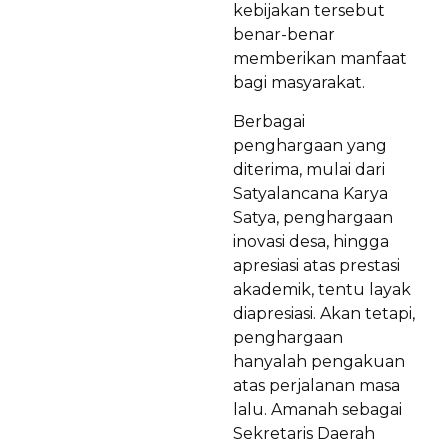
kebijakan tersebut
benar-benar
memberikan manfaat
bagi masyarakat.
Berbagai
penghargaan yang
diterima, mulai dari
Satyalancana Karya
Satya, penghargaan
inovasi desa, hingga
apresiasi atas prestasi
akademik, tentu layak
diapresiasi. Akan tetapi,
penghargaan
hanyalah pengakuan
atas perjalanan masa
lalu. Amanah sebagai
Sekretaris Daerah