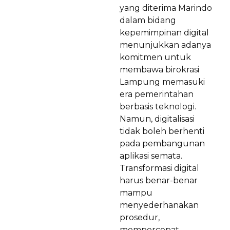
yang diterima Marindo
dalam bidang
kepemimpinan digital
menunjukkan adanya
komitmen untuk
membawa birokrasi
Lampung memasuki
era pemerintahan
berbasis teknologi.
Namun, digitalisasi
tidak boleh berhenti
pada pembangunan
aplikasi semata.
Transformasi digital
harus benar-benar
mampu
menyederhanakan
prosedur,
mempercepat