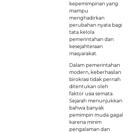
kepemimpinan yang
mampu
menghadirkan
perubahan nyata bagi
tata kelola
pemerintahan dan
kesejahteraan
masyarakat.
Dalam pemerintahan
modern, keberhasilan
birokrasi tidak pernah
ditentukan oleh
faktor usia semata.
Sejarah menunjukkan
bahwa banyak
pemimpin muda gagal
karena minim
pengalaman dan