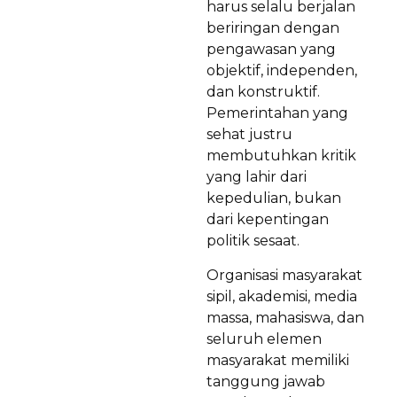
harus selalu berjalan
beriringan dengan
pengawasan yang
objektif, independen,
dan konstruktif.
Pemerintahan yang
sehat justru
membutuhkan kritik
yang lahir dari
kepedulian, bukan
dari kepentingan
politik sesaat.
Organisasi masyarakat
sipil, akademisi, media
massa, mahasiswa, dan
seluruh elemen
masyarakat memiliki
tanggung jawab