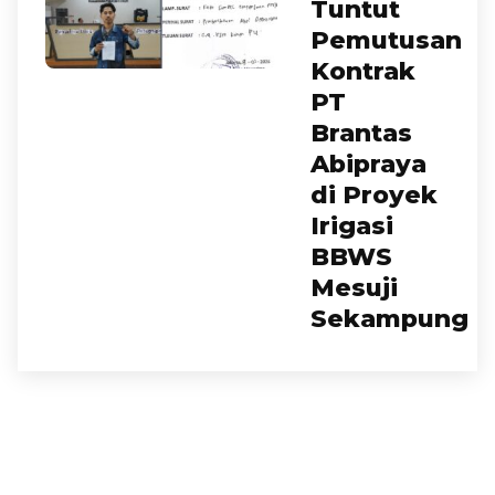
Tuntut
Pemutusan
Kontrak
PT
Brantas
Abipraya
di Proyek
Irigasi
BBWS
Mesuji
Sekampung