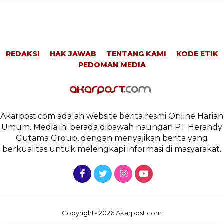
REDAKSI
HAK JAWAB
TENTANG KAMI
KODE ETIK
PEDOMAN MEDIA
Akarpost.com adalah website berita resmi Online Harian
Umum. Media ini berada dibawah naungan PT Herandy
Gutama Group, dengan menyajikan berita yang
berkualitas untuk melengkapi informasi di masyarakat.
Copyrights 2026 Akarpost.com