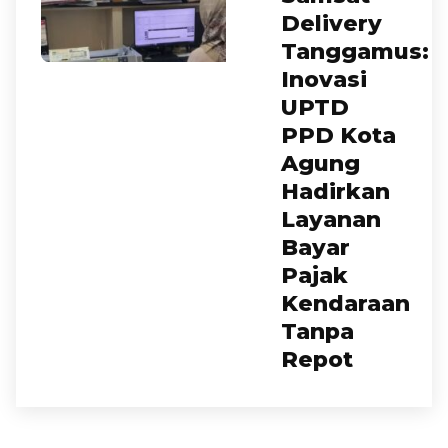
Delivery
Tanggamus:
Inovasi
UPTD
PPD Kota
Agung
Hadirkan
Layanan
Bayar
Pajak
Kendaraan
Tanpa
Repot