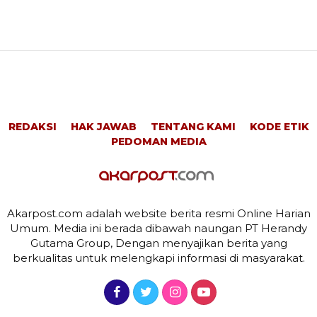
REDAKSI
HAK JAWAB
TENTANG KAMI
KODE ETIK
PEDOMAN MEDIA
Akarpost.com adalah website berita resmi Online Harian
Umum. Media ini berada dibawah naungan PT Herandy
Gutama Group, Dengan menyajikan berita yang
berkualitas untuk melengkapi informasi di masyarakat.