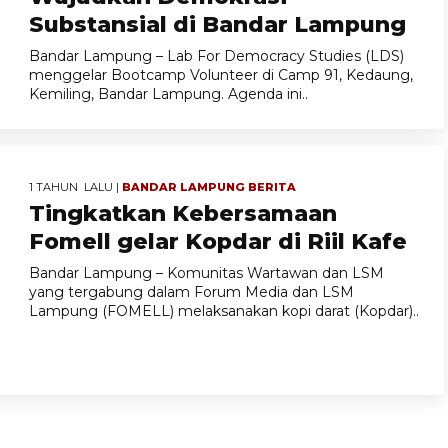
Substansial di Bandar Lampung
Bandar Lampung – Lab For Democracy Studies (LDS)
menggelar Bootcamp Volunteer di Camp 91, Kedaung,
Kemiling, Bandar Lampung. Agenda ini..
1 TAHUN LALU |
BANDAR LAMPUNG
BERITA
Tingkatkan Kebersamaan
Fomell gelar Kopdar di Riil Kafe
Bandar Lampung – Komunitas Wartawan dan LSM
yang tergabung dalam Forum Media dan LSM
Lampung (FOMELL) melaksanakan kopi darat (Kopdar)..