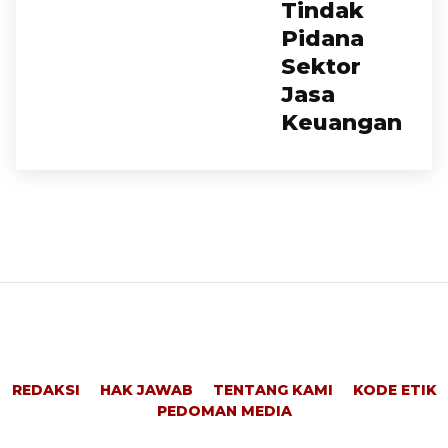
Tindak
Pidana
Sektor
Jasa
Keuangan
REDAKSI
HAK JAWAB
TENTANG KAMI
KODE ETIK
PEDOMAN MEDIA