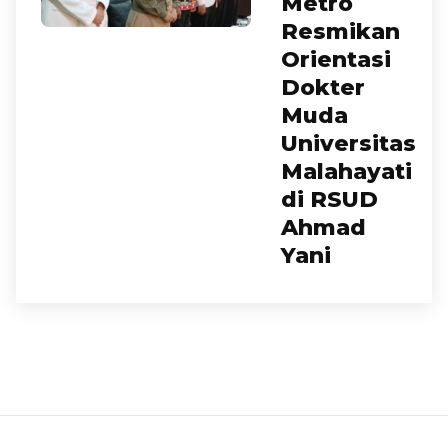
Metro
Resmikan
Orientasi
Dokter
Muda
Universitas
Malahayati
di RSUD
Ahmad
Yani