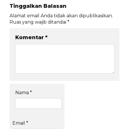
Tinggalkan Balasan
Alamat email Anda tidak akan dipublikasikan.
Ruas yang wajib ditandai
*
Komentar
*
Nama
*
Email
*