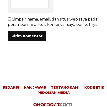
Simpan nama, email, dan situs web saya pada
peramban ini untuk komentar saya berikutnya.
REDAKSI
HAK JAWAB
TENTANG KAMI
KODE ETIK
PEDOMAN MEDIA