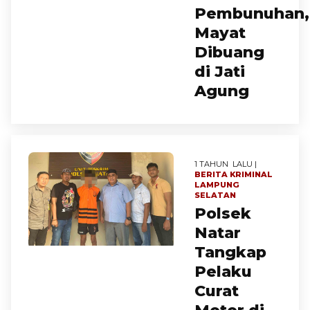
Pembunuhan,
Mayat
Dibuang
di Jati
Agung
1 TAHUN LALU |
BERITA
KRIMINAL
LAMPUNG
SELATAN
Polsek
Natar
Tangkap
Pelaku
Curat