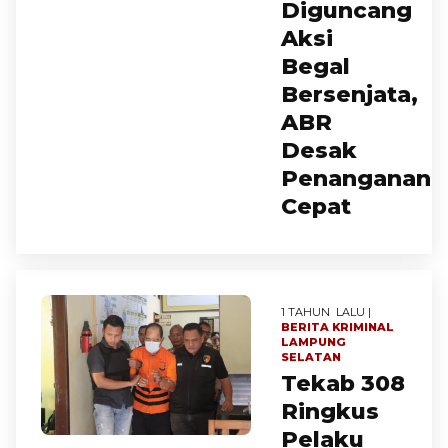
Diguncang
Aksi
Begal
Bersenjata,
ABR
Desak
Penanganan
Cepat
1 TAHUN LALU |
BERITA
KRIMINAL
LAMPUNG
SELATAN
Tekab 308
Ringkus
Pelaku