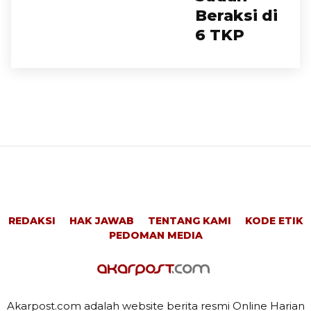
Beraksi di
6 TKP
REDAKSI
HAK JAWAB
TENTANG KAMI
KODE ETIK
PEDOMAN MEDIA
Akarpost.com adalah website berita resmi Online Harian