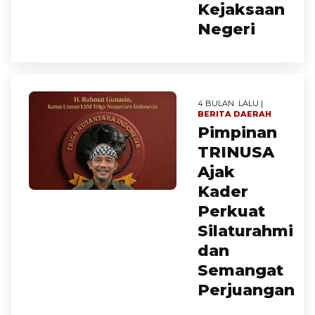
Kejaksaan
Negeri
4 BULAN LALU |
BERITA
DAERAH
Pimpinan
TRINUSA
Ajak
Kader
Perkuat
Silaturahmi
dan
Semangat
Perjuangan