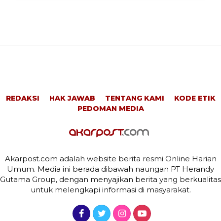
REDAKSI
HAK JAWAB
TENTANG KAMI
KODE ETIK
PEDOMAN MEDIA
Akarpost.com adalah website berita resmi Online Harian
Umum. Media ini berada dibawah naungan PT Herandy
Gutama Group, dengan menyajikan berita yang berkualitas
untuk melengkapi informasi di masyarakat.