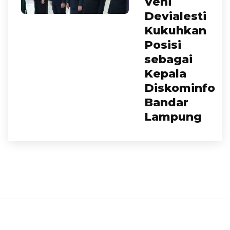
Veni
Devialesti
Kukuhkan
Posisi
sebagai
Kepala
Diskominfo
Bandar
Lampung