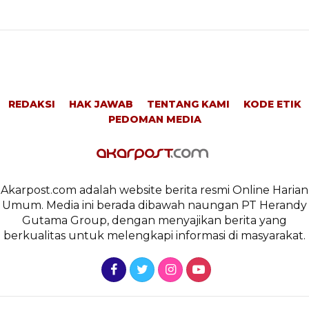
REDAKSI
HAK JAWAB
TENTANG KAMI
KODE ETIK
PEDOMAN MEDIA
Akarpost.com adalah website berita resmi Online Harian
Umum. Media ini berada dibawah naungan PT Herandy
Gutama Group, dengan menyajikan berita yang
berkualitas untuk melengkapi informasi di masyarakat.