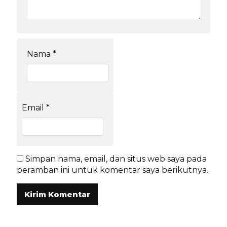
Nama
*
Email
*
Simpan nama, email, dan situs web saya pada
peramban ini untuk komentar saya berikutnya.