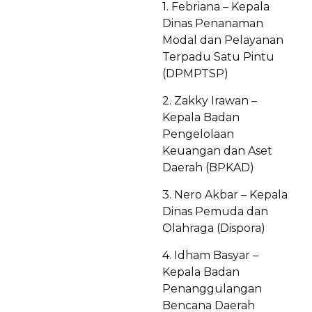
1. Febriana – Kepala
Dinas Penanaman
Modal dan Pelayanan
Terpadu Satu Pintu
(DPMPTSP)
2. Zakky Irawan –
Kepala Badan
Pengelolaan
Keuangan dan Aset
Daerah (BPKAD)
3. Nero Akbar – Kepala
Dinas Pemuda dan
Olahraga (Dispora)
4. Idham Basyar –
Kepala Badan
Penanggulangan
Bencana Daerah