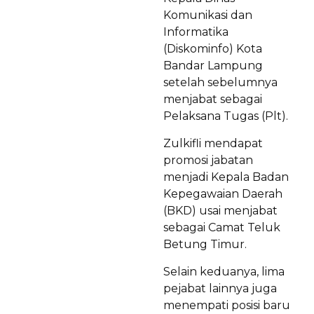
Komunikasi dan
Informatika
(Diskominfo) Kota
Bandar Lampung
setelah sebelumnya
menjabat sebagai
Pelaksana Tugas (Plt).
Zulkifli mendapat
promosi jabatan
menjadi Kepala Badan
Kepegawaian Daerah
(BKD) usai menjabat
sebagai Camat Teluk
Betung Timur.
Selain keduanya, lima
pejabat lainnya juga
menempati posisi baru