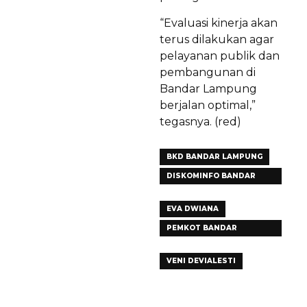
“Evaluasi kinerja akan
terus dilakukan agar
pelayanan publik dan
pembangunan di
Bandar Lampung
berjalan optimal,”
tegasnya. (red)
BKD BANDAR LAMPUNG
DISKOMINFO BANDAR
LAMPUNG
EVA DWIANA
PEMKOT BANDAR
LAMPUNG
VENI DEVIALESTI