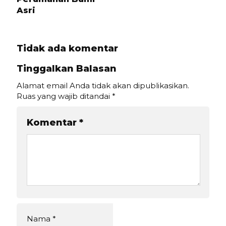
Asri
Tidak ada komentar
Tinggalkan Balasan
Alamat email Anda tidak akan dipublikasikan.
Ruas yang wajib ditandai
*
Komentar
*
Nama
*