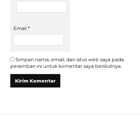
Email
*
Simpan nama, email, dan situs web saya pada
peramban ini untuk komentar saya berikutnya.