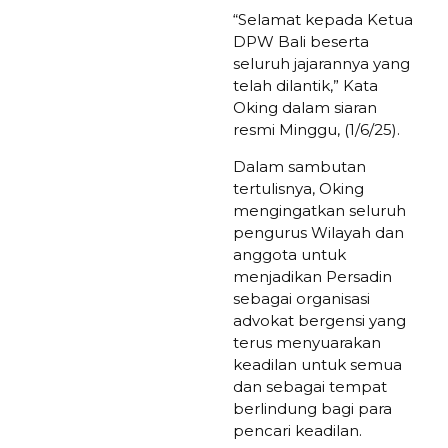
“Selamat kepada Ketua
DPW Bali beserta
seluruh jajarannya yang
telah dilantik,” Kata
Oking dalam siaran
resmi Minggu, (1/6/25).
‎Dalam sambutan
tertulisnya, Oking
mengingatkan seluruh
pengurus Wilayah dan
anggota untuk
menjadikan Persadin
sebagai organisasi
advokat bergensi yang
terus menyuarakan
keadilan untuk semua
dan sebagai tempat
berlindung bagi para
pencari keadilan.