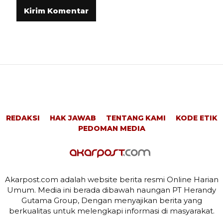
REDAKSI
HAK JAWAB
TENTANG KAMI
KODE ETIK
PEDOMAN MEDIA
Akarpost.com adalah website berita resmi Online Harian
Umum. Media ini berada dibawah naungan PT Herandy
Gutama Group, Dengan menyajikan berita yang
berkualitas untuk melengkapi informasi di masyarakat.