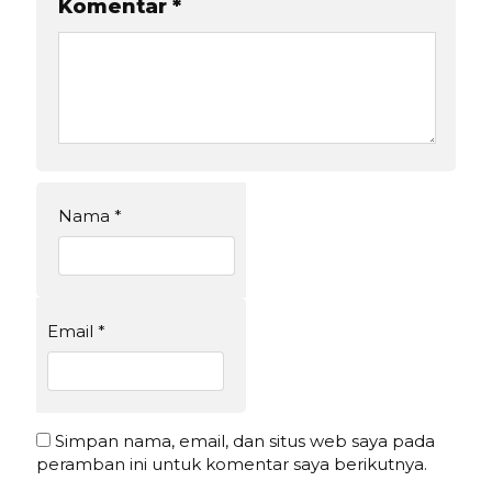
Komentar
*
Nama
*
Email
*
Simpan nama, email, dan situs web saya pada
peramban ini untuk komentar saya berikutnya.