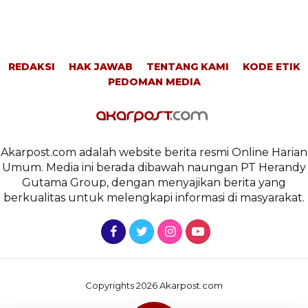
REDAKSI
HAK JAWAB
TENTANG KAMI
KODE ETIK
PEDOMAN MEDIA
Akarpost.com adalah website berita resmi Online Harian
Umum. Media ini berada dibawah naungan PT Herandy
Gutama Group, dengan menyajikan berita yang
berkualitas untuk melengkapi informasi di masyarakat.
Copyrights 2026 Akarpost.com