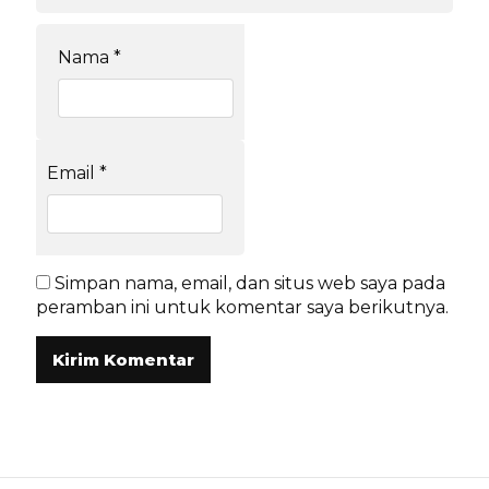
Nama
*
Email
*
Simpan nama, email, dan situs web saya pada
peramban ini untuk komentar saya berikutnya.