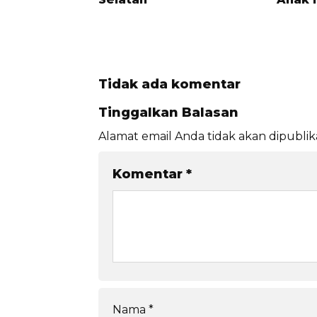
Tidak ada komentar
Tinggalkan Balasan
Alamat email Anda tidak akan dipublik
Komentar
*
Nama
*