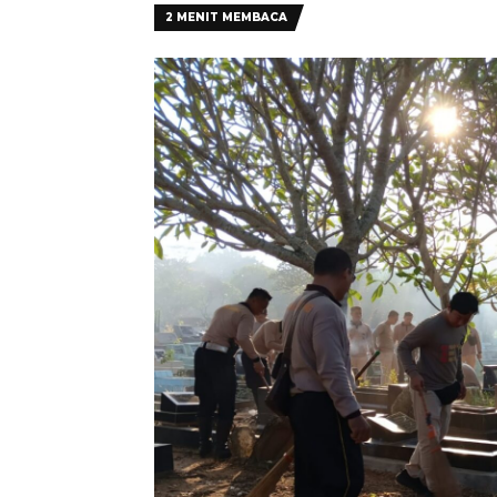
2 MENIT MEMBACA