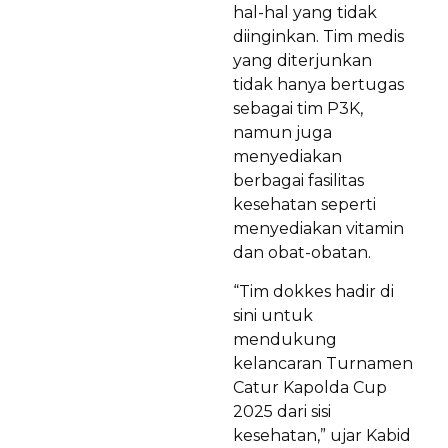
hal-hal yang tidak
diinginkan. Tim medis
yang diterjunkan
tidak hanya bertugas
sebagai tim P3K,
namun juga
menyediakan
berbagai fasilitas
kesehatan seperti
menyediakan vitamin
dan obat-obatan.
“Tim dokkes hadir di
sini untuk
mendukung
kelancaran Turnamen
Catur Kapolda Cup
2025 dari sisi
kesehatan,” ujar Kabid