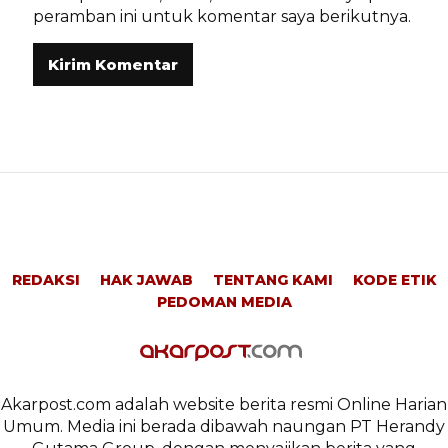
peramban ini untuk komentar saya berikutnya.
REDAKSI
HAK JAWAB
TENTANG KAMI
KODE ETIK
PEDOMAN MEDIA
Akarpost.com adalah website berita resmi Online Harian
Umum. Media ini berada dibawah naungan PT Herandy