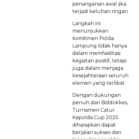
penanganan awal jika
terjadi keluhan ringan
Langkah ini
menunjukkan
komitmen Polda
Lampung tidak hanya
dalam memfasilitasi
kegiatan positif, tetapi
juga dalam menjaga
kesejahteraan seluruh
elemen yang terlibat.
Dengan dukungan
penuh dari Biddokkes,
Turnamen Catur
Kapolda Cup 2025
diharapkan dapat
berjalan sukses dan