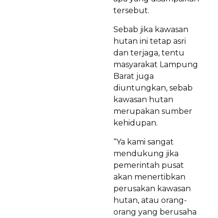
tersebut.
Sebab jika kawasan
hutan ini tetap asri
dan terjaga, tentu
masyarakat Lampung
Barat juga
diuntungkan, sebab
kawasan hutan
merupakan sumber
kehidupan.
“Ya kami sangat
mendukung jika
pemerintah pusat
akan menertibkan
perusakan kawasan
hutan, atau orang-
orang yang berusaha