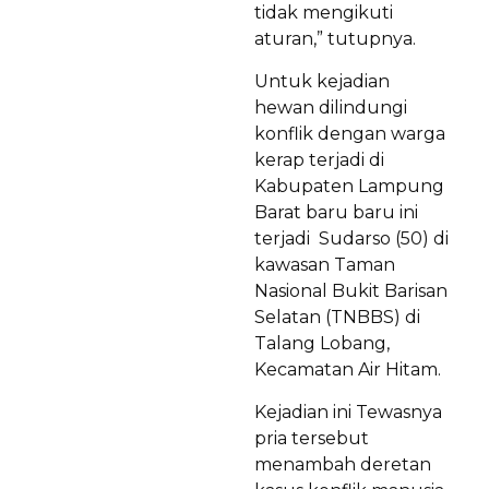
tidak mengikuti
aturan,” tutupnya.
Untuk kejadian
hewan dilindungi
konflik dengan warga
kerap terjadi di
Kabupaten Lampung
Barat baru baru ini
terjadi Sudarso (50) di
kawasan Taman
Nasional Bukit Barisan
Selatan (TNBBS) di
Talang Lobang,
Kecamatan Air Hitam.
Kejadian ini Tewasnya
pria tersebut
menambah deretan