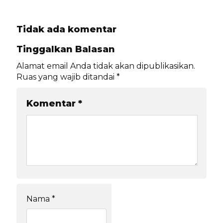
Tidak ada komentar
Tinggalkan Balasan
Alamat email Anda tidak akan dipublikasikan.
Ruas yang wajib ditandai
*
Komentar
*
Nama
*