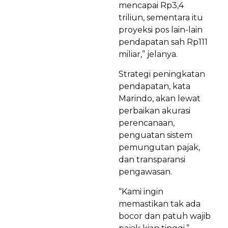
mencapai Rp3,4
triliun, sementara itu
proyeksi pos lain-lain
pendapatan sah Rp111
miliar,” jelanya.
Strategi peningkatan
pendapatan, kata
Marindo, akan lewat
perbaikan akurasi
perencanaan,
penguatan sistem
pemungutan pajak,
dan transparansi
pengawasan.
“Kami ingin
memastikan tak ada
bocor dan patuh wajib