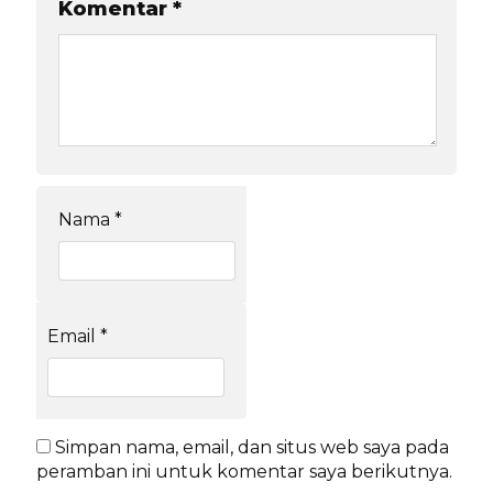
Komentar
*
Nama
*
Email
*
Simpan nama, email, dan situs web saya pada
peramban ini untuk komentar saya berikutnya.