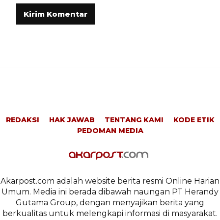
REDAKSI
HAK JAWAB
TENTANG KAMI
KODE ETIK
PEDOMAN MEDIA
Akarpost.com adalah website berita resmi Online Harian
Umum. Media ini berada dibawah naungan PT Herandy
Gutama Group, dengan menyajikan berita yang
berkualitas untuk melengkapi informasi di masyarakat.