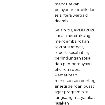
menguatkan
pelayanan publik dan
sejahtera warga di
daerah.
Selain itu, APBD 2026
turut mendukung
mengembangkan
sektor strategis,
seperti kesehatan,
perlindungan sosial,
dan pemberdayaan
ekonomi desa.
Pemerintah
menekankan penting
sinergi dengan pusat
agar program bisa
langsung masyarakat
rasakan.