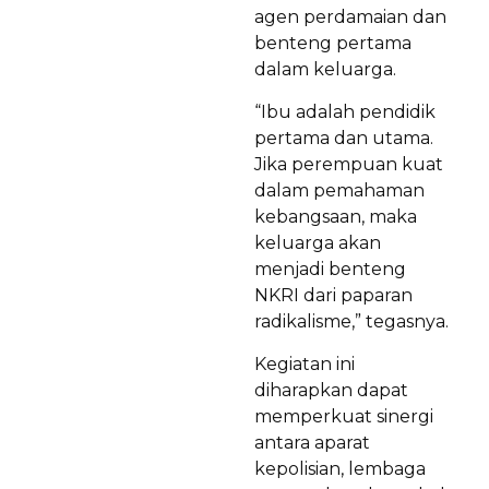
agen perdamaian dan
benteng pertama
dalam keluarga.
“Ibu adalah pendidik
pertama dan utama.
Jika perempuan kuat
dalam pemahaman
kebangsaan, maka
keluarga akan
menjadi benteng
NKRI dari paparan
radikalisme,” tegasnya.
Kegiatan ini
diharapkan dapat
memperkuat sinergi
antara aparat
kepolisian, lembaga