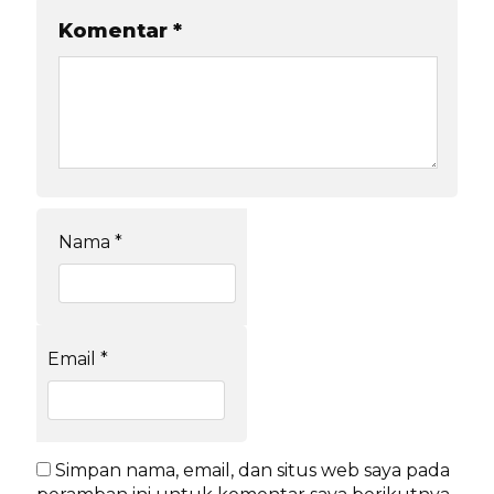
Komentar
*
Nama
*
Email
*
Simpan nama, email, dan situs web saya pada