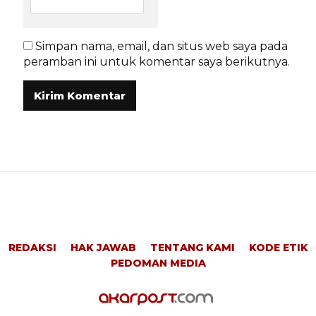
Simpan nama, email, dan situs web saya pada
peramban ini untuk komentar saya berikutnya.
REDAKSI
HAK JAWAB
TENTANG KAMI
KODE ETIK
PEDOMAN MEDIA