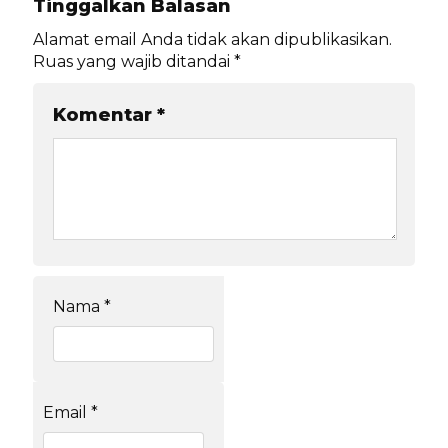
Tinggalkan Balasan
Alamat email Anda tidak akan dipublikasikan.
Ruas yang wajib ditandai
*
Komentar
*
Nama
*
Email
*