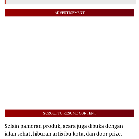
ADVERTISEMENT
SCROLL TO RESUME CONTENT
Selain pameran produk, acara juga dibuka dengan
jalan sehat, hiburan artis ibu kota, dan door prize.