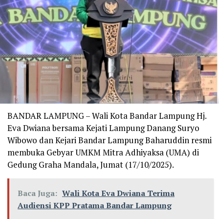
BANDAR LAMPUNG – Wali Kota Bandar Lampung Hj.
Eva Dwiana bersama Kejati Lampung Danang Suryo
Wibowo dan Kejari Bandar Lampung Baharuddin resmi
membuka Gebyar UMKM Mitra Adhiyaksa (UMA) di
Gedung Graha Mandala, Jumat (17/10/2025).
Baca Juga:
Wali Kota Eva Dwiana Terima
Audiensi KPP Pratama Bandar Lampung