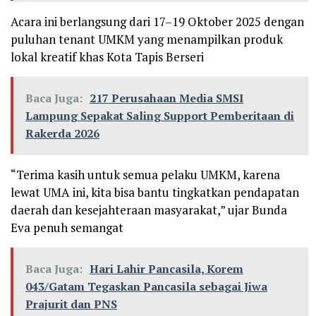
Acara ini berlangsung dari 17–19 Oktober 2025 dengan
puluhan tenant UMKM yang menampilkan produk
lokal kreatif khas Kota Tapis Berseri
Baca Juga:
217 Perusahaan Media SMSI
Lampung Sepakat Saling Support Pemberitaan di
Rakerda 2026
“Terima kasih untuk semua pelaku UMKM, karena
lewat UMA ini, kita bisa bantu tingkatkan pendapatan
daerah dan kesejahteraan masyarakat,” ujar Bunda
Eva penuh semangat
Baca Juga:
Hari Lahir Pancasila, Korem
043/Gatam Tegaskan Pancasila sebagai Jiwa
Prajurit dan PNS