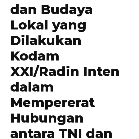
dan Budaya
Lokal yang
Dilakukan
Kodam
XXI/Radin Inten
dalam
Mempererat
Hubungan
antara TNI dan