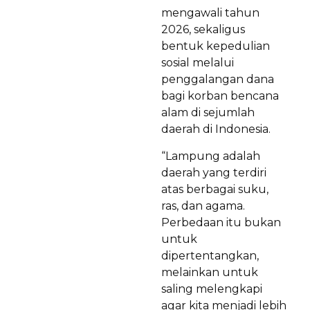
mengawali tahun
2026, sekaligus
bentuk kepedulian
sosial melalui
penggalangan dana
bagi korban bencana
alam di sejumlah
daerah di Indonesia.
“Lampung adalah
daerah yang terdiri
atas berbagai suku,
ras, dan agama.
Perbedaan itu bukan
untuk
dipertentangkan,
melainkan untuk
saling melengkapi
agar kita menjadi lebih