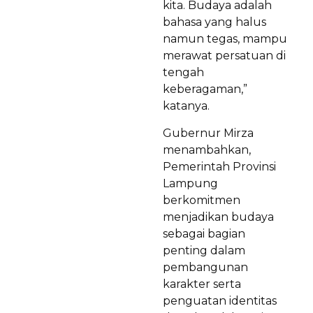
kita. Budaya adalah
bahasa yang halus
namun tegas, mampu
merawat persatuan di
tengah
keberagaman,”
katanya.
Gubernur Mirza
menambahkan,
Pemerintah Provinsi
Lampung
berkomitmen
menjadikan budaya
sebagai bagian
penting dalam
pembangunan
karakter serta
penguatan identitas