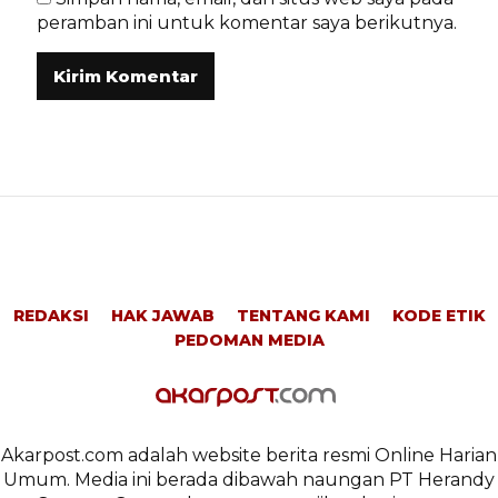
peramban ini untuk komentar saya berikutnya.
REDAKSI
HAK JAWAB
TENTANG KAMI
KODE ETIK
PEDOMAN MEDIA
Akarpost.com adalah website berita resmi Online Harian
Umum. Media ini berada dibawah naungan PT Herandy