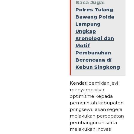
Baca Juga:
Polres Tulang
Bawang Polda
Lampung
Ungkap
Kronologi dan
Motif
Pembunuhan
Berencana di
Kebun Singkong
Kendati demikian jevi
menyampaikan
optimisme kepada
pemerintah kabupaten
pringsewu akan segera
melakukan percepatan
pembangunan serta
melakukan inovasi