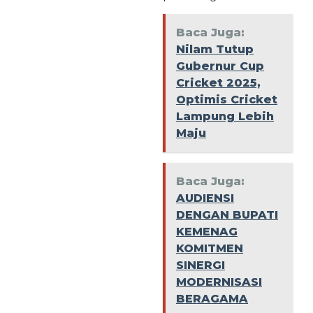
Baca Juga:
Nilam Tutup
Gubernur Cup
Cricket 2025,
Optimis Cricket
Lampung Lebih
Maju
Baca Juga:
AUDIENSI
DENGAN BUPATI
KEMENAG
KOMITMEN
SINERGI
MODERNISASI
BERAGAMA