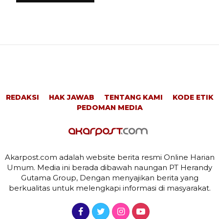
REDAKSI
HAK JAWAB
TENTANG KAMI
KODE ETIK
PEDOMAN MEDIA
Akarpost.com adalah website berita resmi Online Harian
Umum. Media ini berada dibawah naungan PT Herandy
Gutama Group, Dengan menyajikan berita yang
berkualitas untuk melengkapi informasi di masyarakat.