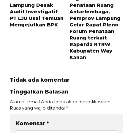
Lampung Desak
Penataan Ruang
Audit Investigatif
Antarlembaga,
PT LJU Usai Temuan
Pemprov Lampung
Mengejutkan BPK
Gelar Rapat Pleno
Forum Penataan
Ruang terkait
Raperda RTRW
Kabupaten Way
Kanan
Tidak ada komentar
Tinggalkan Balasan
Alamat email Anda tidak akan dipublikasikan.
Ruas yang wajib ditandai
*
Komentar
*