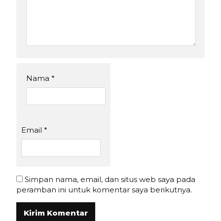
Nama
*
Email
*
Simpan nama, email, dan situs web saya pada
peramban ini untuk komentar saya berikutnya.