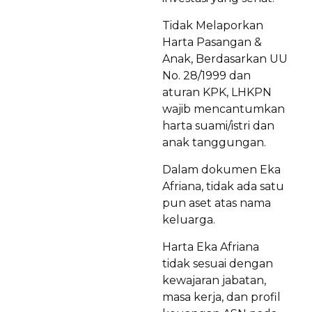
Tidak Melaporkan
Harta Pasangan &
Anak, Berdasarkan UU
No. 28/1999 dan
aturan KPK, LHKPN
wajib mencantumkan
harta suami/istri dan
anak tanggungan.
Dalam dokumen Eka
Afriana, tidak ada satu
pun aset atas nama
keluarga.
Harta Eka Afriana
tidak sesuai dengan
kewajaran jabatan,
masa kerja, dan profil