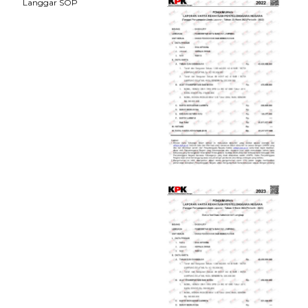
Langgar SOP