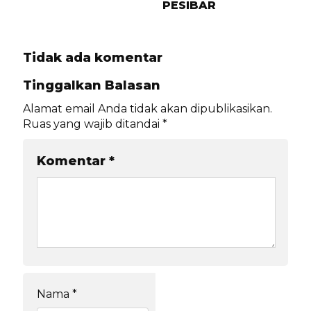
PESIBAR
Tidak ada komentar
Tinggalkan Balasan
Alamat email Anda tidak akan dipublikasikan.
Ruas yang wajib ditandai
*
Komentar
*
Nama
*