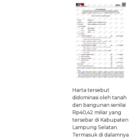
Harta tersebut
didominasi oleh tanah
dan bangunan senilai
Rp40,42 miliar yang
tersebar di Kabupaten
Lampung Selatan.
Termasuk di dalamnya