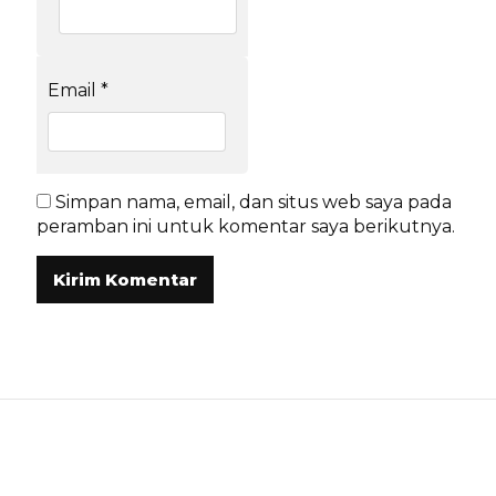
Email
*
Simpan nama, email, dan situs web saya pada
peramban ini untuk komentar saya berikutnya.