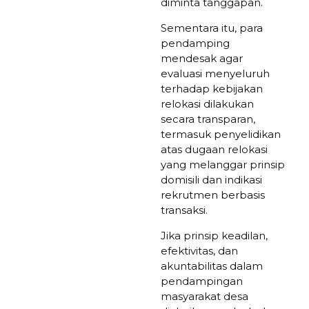
diminta tanggapan.
Sementara itu, para
pendamping
mendesak agar
evaluasi menyeluruh
terhadap kebijakan
relokasi dilakukan
secara transparan,
termasuk penyelidikan
atas dugaan relokasi
yang melanggar prinsip
domisili dan indikasi
rekrutmen berbasis
transaksi.
Jika prinsip keadilan,
efektivitas, dan
akuntabilitas dalam
pendampingan
masyarakat desa