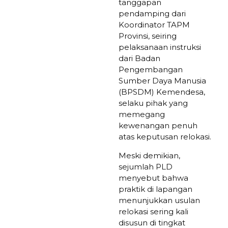
tanggapan
pendamping dari
Koordinator TAPM
Provinsi, seiring
pelaksanaan instruksi
dari Badan
Pengembangan
Sumber Daya Manusia
(BPSDM) Kemendesa,
selaku pihak yang
memegang
kewenangan penuh
atas keputusan relokasi.
Meski demikian,
sejumlah PLD
menyebut bahwa
praktik di lapangan
menunjukkan usulan
relokasi sering kali
disusun di tingkat