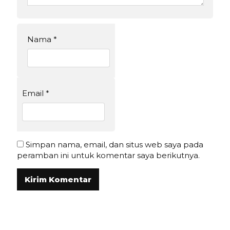
Nama
*
Email
*
Simpan nama, email, dan situs web saya pada
peramban ini untuk komentar saya berikutnya.