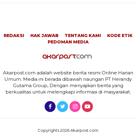
REDAKSI
HAK JAWAB
TENTANG KAMI
KODE ETIK
PEDOMAN MEDIA
Akarpost.com adalah website berita resmi Online Harian
Umum. Media ini berada dibawah naungan PT Herandy
Gutama Group, Dengan menyajikan berita yang
berkualitas untuk melengkapi informasi di masyarakat.
Copyrights 2026 Akarpost.com