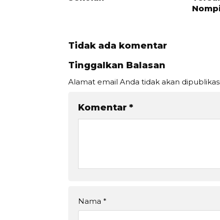
Nompi
Tidak ada komentar
Tinggalkan Balasan
Alamat email Anda tidak akan dipublikas
Komentar
*
Nama
*