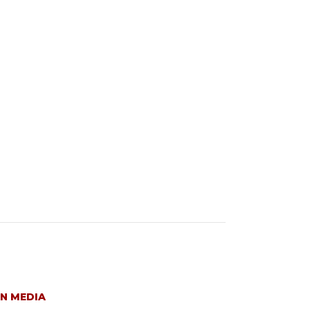
N MEDIA