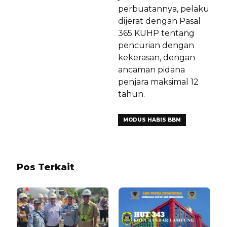
perbuatannya, pelaku
dijerat dengan Pasal
365 KUHP tentang
pencurian dengan
kekerasan, dengan
ancaman pidana
penjara maksimal 12
tahun.
MODUS HABIS BBM
Pos Terkait