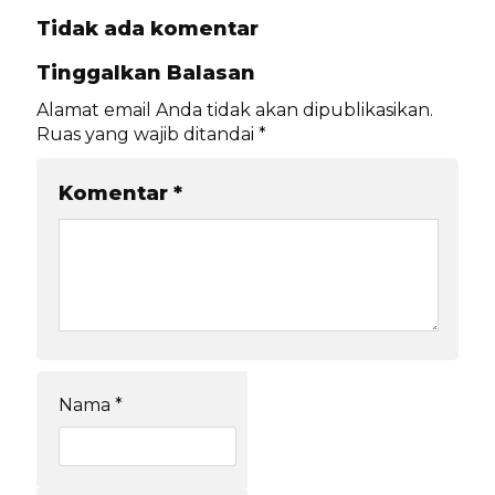
Tidak ada komentar
Tinggalkan Balasan
Alamat email Anda tidak akan dipublikasikan.
Ruas yang wajib ditandai
*
Komentar
*
Nama
*