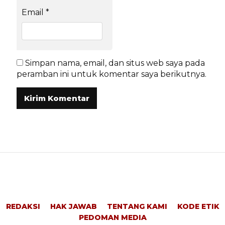
Email
*
Simpan nama, email, dan situs web saya pada
peramban ini untuk komentar saya berikutnya.
REDAKSI
HAK JAWAB
TENTANG KAMI
KODE ETIK
PEDOMAN MEDIA