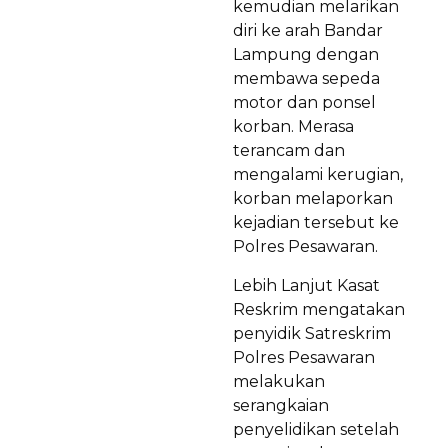
kemudian melarikan
diri ke arah Bandar
Lampung dengan
membawa sepeda
motor dan ponsel
korban. Merasa
terancam dan
mengalami kerugian,
korban melaporkan
kejadian tersebut ke
Polres Pesawaran.
Lebih Lanjut Kasat
Reskrim mengatakan
penyidik Satreskrim
Polres Pesawaran
melakukan
serangkaian
penyelidikan setelah