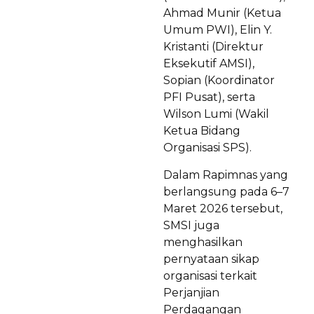
Ahmad Munir (Ketua
Umum PWI), Elin Y.
Kristanti (Direktur
Eksekutif AMSI),
Sopian (Koordinator
PFI Pusat), serta
Wilson Lumi (Wakil
Ketua Bidang
Organisasi SPS).
Dalam Rapimnas yang
berlangsung pada 6–7
Maret 2026 tersebut,
SMSI juga
menghasilkan
pernyataan sikap
organisasi terkait
Perjanjian
Perdagangan