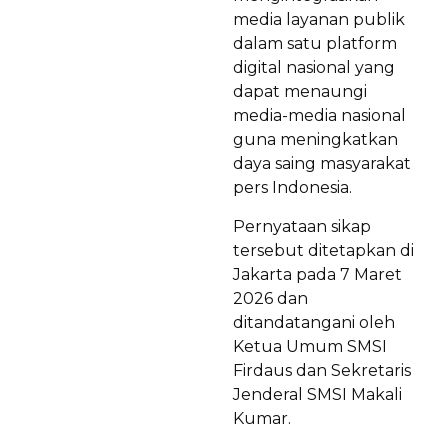
media layanan publik
dalam satu platform
digital nasional yang
dapat menaungi
media-media nasional
guna meningkatkan
daya saing masyarakat
pers Indonesia.
Pernyataan sikap
tersebut ditetapkan di
Jakarta pada 7 Maret
2026 dan
ditandatangani oleh
Ketua Umum SMSI
Firdaus dan Sekretaris
Jenderal SMSI Makali
Kumar.