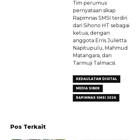
Tim perumus
pernyataan sikap
Rapimnas SMSI terdiri
dari Sihono HT sebagai
ketua, dengan
anggota Erris Julietta
Napitupulu, Mahmud
Matangara, dan
Tarmuji Talmacsi.
KEDAULATAN DIGITAL
MEDIA SIBER
RAPIMNAS SMSI 2026
Pos Terkait