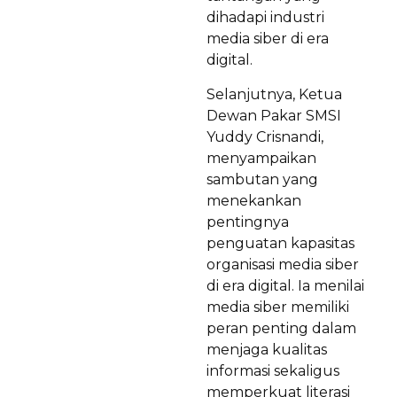
dihadapi industri
media siber di era
digital.
Selanjutnya, Ketua
Dewan Pakar SMSI
Yuddy Crisnandi,
menyampaikan
sambutan yang
menekankan
pentingnya
penguatan kapasitas
organisasi media siber
di era digital. Ia menilai
media siber memiliki
peran penting dalam
menjaga kualitas
informasi sekaligus
memperkuat literasi