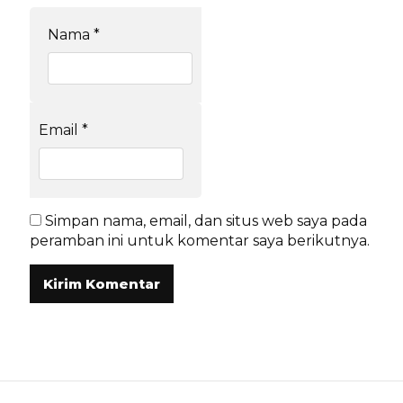
Nama
*
Email
*
Simpan nama, email, dan situs web saya pada
peramban ini untuk komentar saya berikutnya.