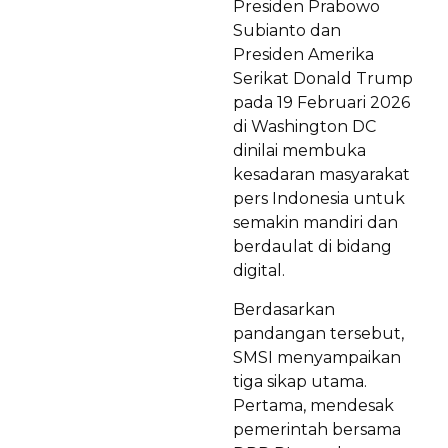
Presiden Prabowo
Subianto dan
Presiden Amerika
Serikat Donald Trump
pada 19 Februari 2026
di Washington DC
dinilai membuka
kesadaran masyarakat
pers Indonesia untuk
semakin mandiri dan
berdaulat di bidang
digital.
Berdasarkan
pandangan tersebut,
SMSI menyampaikan
tiga sikap utama.
Pertama, mendesak
pemerintah bersama