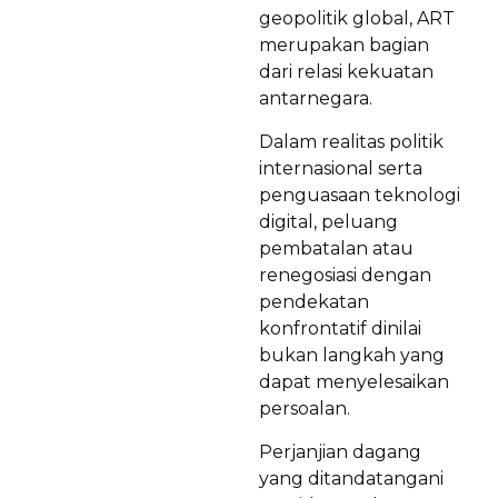
geopolitik global, ART
merupakan bagian
dari relasi kekuatan
antarnegara.
Dalam realitas politik
internasional serta
penguasaan teknologi
digital, peluang
pembatalan atau
renegosiasi dengan
pendekatan
konfrontatif dinilai
bukan langkah yang
dapat menyelesaikan
persoalan.
Perjanjian dagang
yang ditandatangani