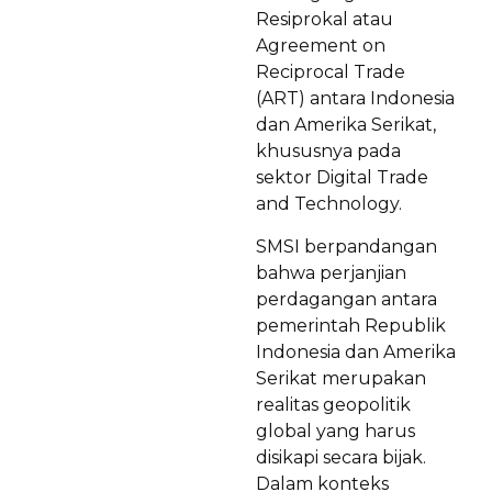
Resiprokal atau
Agreement on
Reciprocal Trade
(ART) antara Indonesia
dan Amerika Serikat,
khususnya pada
sektor Digital Trade
and Technology.
SMSI berpandangan
bahwa perjanjian
perdagangan antara
pemerintah Republik
Indonesia dan Amerika
Serikat merupakan
realitas geopolitik
global yang harus
disikapi secara bijak.
Dalam konteks