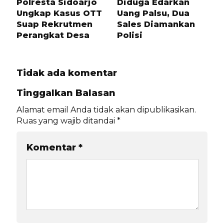
Polresta Sidoarjo
Diduga Edarkan
Ungkap Kasus OTT
Uang Palsu, Dua
Suap Rekrutmen
Sales Diamankan
Perangkat Desa
Polisi
Tidak ada komentar
Tinggalkan Balasan
Alamat email Anda tidak akan dipublikasikan.
Ruas yang wajib ditandai
*
Komentar
*