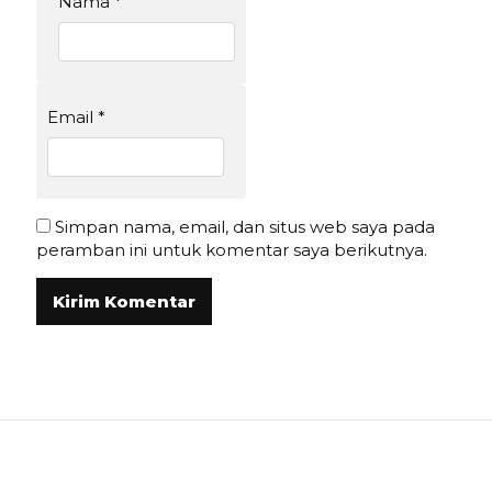
Nama
*
Email
*
Simpan nama, email, dan situs web saya pada
peramban ini untuk komentar saya berikutnya.