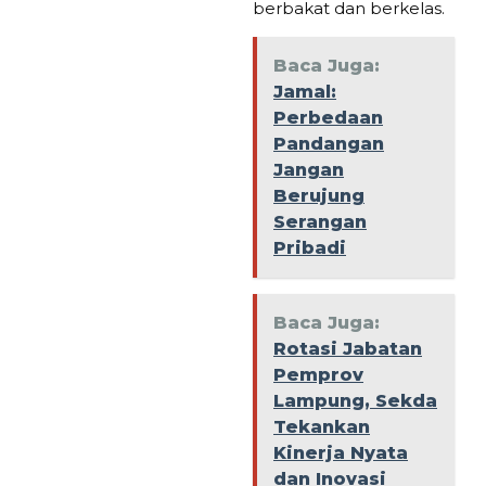
berbakat dan berkelas.
Baca Juga:
Jamal:
Perbedaan
Pandangan
Jangan
Berujung
Serangan
Pribadi
Baca Juga:
Rotasi Jabatan
Pemprov
Lampung, Sekda
Tekankan
Kinerja Nyata
dan Inovasi