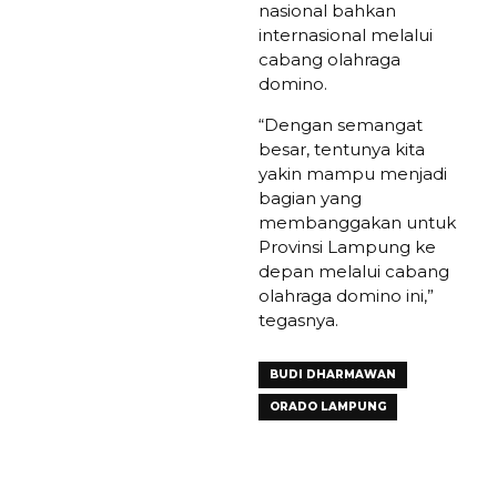
nasional bahkan
internasional melalui
cabang olahraga
domino.
“Dengan semangat
besar, tentunya kita
yakin mampu menjadi
bagian yang
membanggakan untuk
Provinsi Lampung ke
depan melalui cabang
olahraga domino ini,”
tegasnya.
BUDI DHARMAWAN
ORADO LAMPUNG