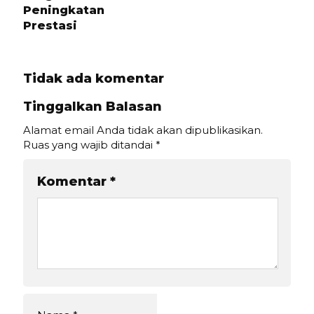
Peningkatan
Prestasi
Tidak ada komentar
Tinggalkan Balasan
Alamat email Anda tidak akan dipublikasikan.
Ruas yang wajib ditandai
*
Komentar
*