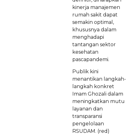
kinerja manajemen
rumah sakit dapat
semakin optimal,
khususnya dalam
menghadapi
tantangan sektor
kesehatan
pascapandemi.
Publik kini
menantikan langkah-
langkah konkret
Imam Ghozali dalam
meningkatkan mutu
layanan dan
transparansi
pengelolaan
RSUDAM. (red)