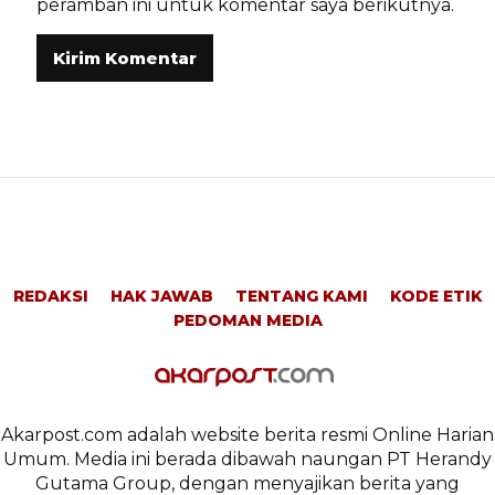
peramban ini untuk komentar saya berikutnya.
REDAKSI
HAK JAWAB
TENTANG KAMI
KODE ETIK
PEDOMAN MEDIA
Akarpost.com adalah website berita resmi Online Harian
Umum. Media ini berada dibawah naungan PT Herandy
Gutama Group, dengan menyajikan berita yang