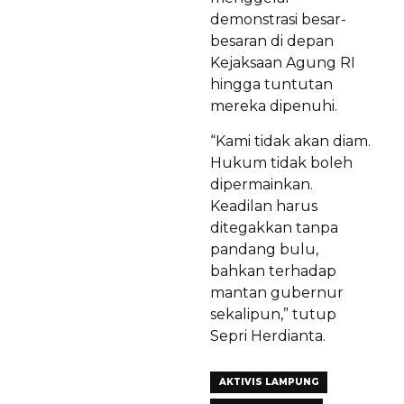
demonstrasi besar-
besaran di depan
Kejaksaan Agung RI
hingga tuntutan
mereka dipenuhi.
“Kami tidak akan diam.
Hukum tidak boleh
dipermainkan.
Keadilan harus
ditegakkan tanpa
pandang bulu,
bahkan terhadap
mantan gubernur
sekalipun,” tutup
Sepri Herdianta.
AKTIVIS LAMPUNG