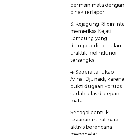
bermain mata dengan
pihak terlapor.
3. Kejagung RI diminta
memeriksa Kejati
Lampung yang
diduga terlibat dalam
praktik melindungi
tersangka.
4. Segera tangkap
Arinal Djunaidi, karena
bukti dugaan korupsi
sudah jelas di depan
mata.
Sebagai bentuk
tekanan moral, para
aktivis berencana
menggelar