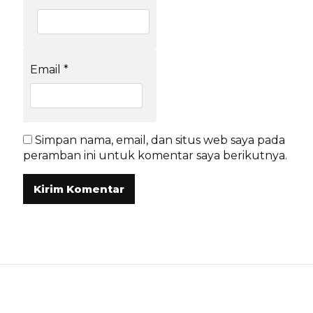
Email
*
Simpan nama, email, dan situs web saya pada
peramban ini untuk komentar saya berikutnya.