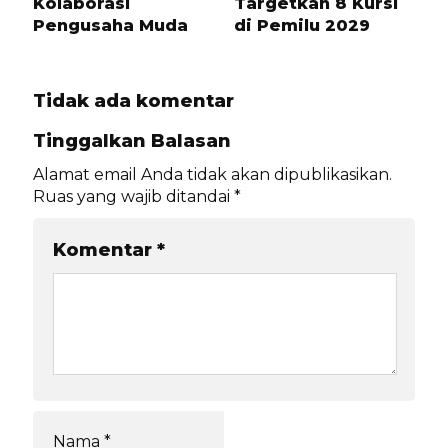
Kolaborasi
Targetkan 8 Kursi
Pengusaha Muda
di Pemilu 2029
Tidak ada komentar
Tinggalkan Balasan
Alamat email Anda tidak akan dipublikasikan.
Ruas yang wajib ditandai
*
Komentar
*
Nama
*