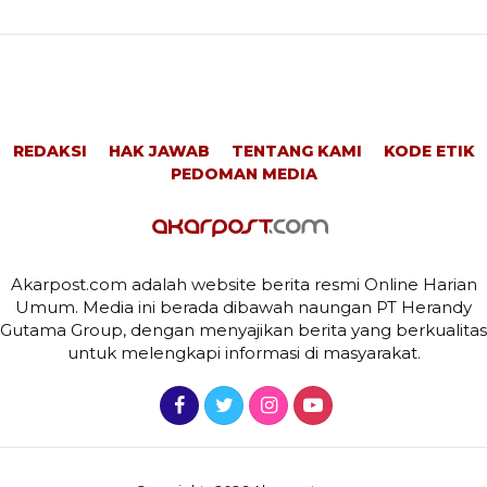
REDAKSI
HAK JAWAB
TENTANG KAMI
KODE ETIK
PEDOMAN MEDIA
Akarpost.com adalah website berita resmi Online Harian
Umum. Media ini berada dibawah naungan PT Herandy
Gutama Group, dengan menyajikan berita yang berkualitas
untuk melengkapi informasi di masyarakat.