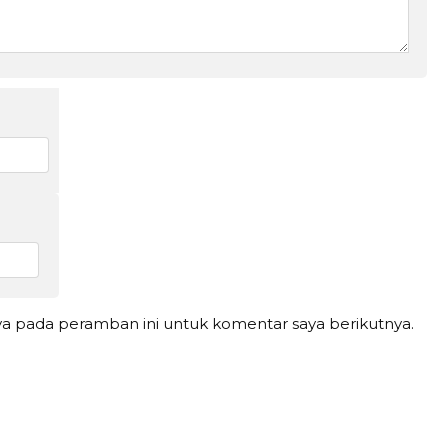
ya pada peramban ini untuk komentar saya berikutnya.