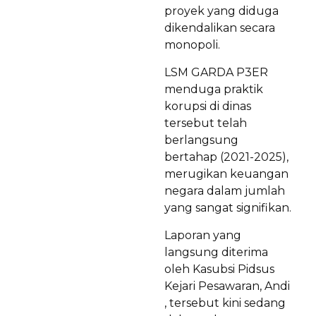
proyek yang diduga
dikendalikan secara
monopoli.
LSM GARDA P3ER
menduga praktik
korupsi di dinas
tersebut telah
berlangsung
bertahap (2021-2025),
merugikan keuangan
negara dalam jumlah
yang sangat signifikan.
Laporan yang
langsung diterima
oleh Kasubsi Pidsus
Kejari Pesawaran, Andi
, tersebut kini sedang