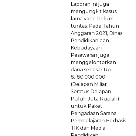
Laporan ini juga
mengungkit kasus
lama yang belum
tuntas. Pada Tahun
Anggaran 2021, Dinas
Pendidikan dan
Kebudayaan
Pesawaran juga
menggelontorkan
dana sebesar Rp
8.180.000.000
(Delapan Miliar
Seratus Delapan
Puluh Juta Rupiah)
untuk Paket
Pengadaan Sarana
Pembelajaran Berbasis
TIK dan Media
Pendidikan.