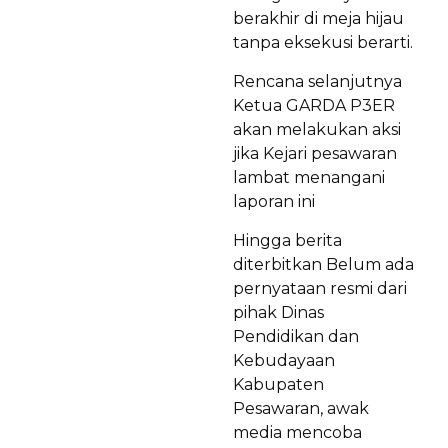
berakhir di meja hijau
tanpa eksekusi berarti.
Rencana selanjutnya
Ketua GARDA P3ER
akan melakukan aksi
jika Kejari pesawaran
lambat menangani
laporan ini
Hingga berita
diterbitkan Belum ada
pernyataan resmi dari
pihak Dinas
Pendidikan dan
Kebudayaan
Kabupaten
Pesawaran, awak
media mencoba