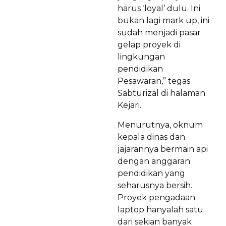
harus ‘loyal’ dulu. Ini
bukan lagi mark up, ini
sudah menjadi pasar
gelap proyek di
lingkungan
pendidikan
Pesawaran,” tegas
Sabturizal di halaman
Kejari.
Menurutnya, oknum
kepala dinas dan
jajarannya bermain api
dengan anggaran
pendidikan yang
seharusnya bersih.
Proyek pengadaan
laptop hanyalah satu
dari sekian banyak