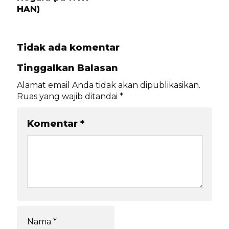
HAN)
Tidak ada komentar
Tinggalkan Balasan
Alamat email Anda tidak akan dipublikasikan.
Ruas yang wajib ditandai
*
Komentar
*
Nama
*