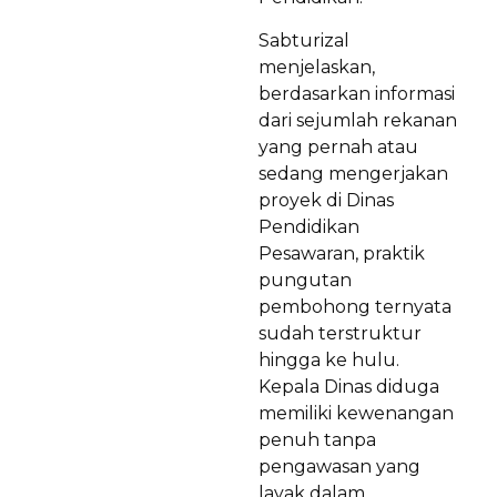
Sabturizal
menjelaskan,
berdasarkan informasi
dari sejumlah rekanan
yang pernah atau
sedang mengerjakan
proyek di Dinas
Pendidikan
Pesawaran, praktik
pungutan
pembohong ternyata
sudah terstruktur
hingga ke hulu.
Kepala Dinas diduga
memiliki kewenangan
penuh tanpa
pengawasan yang
layak dalam