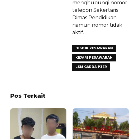
menghubungi nomor
telepon Sekertaris
Dimas Pendidikan
namun nomor tidak
aktif.
DISDIK PESAWARAN
KEJARI PESAWARAN
LSM GARDA P3ER
Pos Terkait