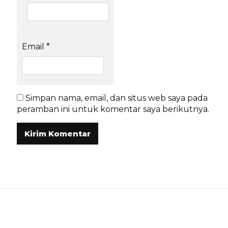
Email
*
Simpan nama, email, dan situs web saya pada
peramban ini untuk komentar saya berikutnya.