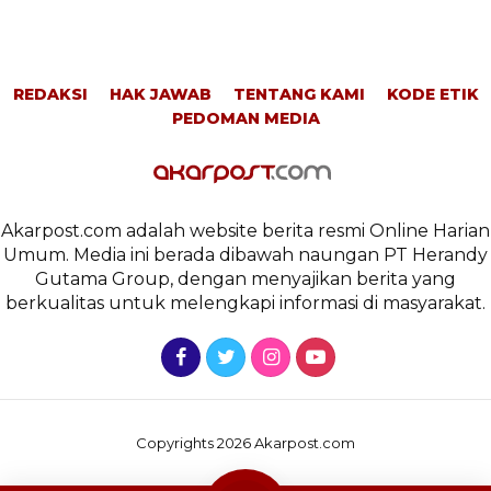
REDAKSI
HAK JAWAB
TENTANG KAMI
KODE ETIK
PEDOMAN MEDIA
Akarpost.com adalah website berita resmi Online Harian
Umum. Media ini berada dibawah naungan PT Herandy
Gutama Group, dengan menyajikan berita yang
berkualitas untuk melengkapi informasi di masyarakat.
Copyrights 2026 Akarpost.com