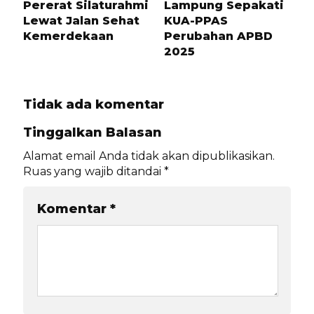
Pererat Silaturahmi
Lampung Sepakati
Lewat Jalan Sehat
KUA-PPAS
Kemerdekaan
Perubahan APBD
2025
Tidak ada komentar
Tinggalkan Balasan
Alamat email Anda tidak akan dipublikasikan.
Ruas yang wajib ditandai
*
Komentar
*