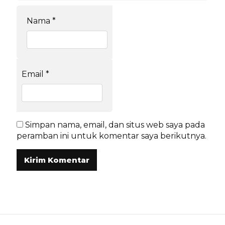
Nama
*
Email
*
Simpan nama, email, dan situs web saya pada
peramban ini untuk komentar saya berikutnya.