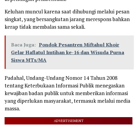
Keluhan muncul karena saat dihubungi melalui pesan
singkat, yang bersangkutan jarang merespons bahkan
kerap tidak membalas sama sekali.
Baca Juga:
Pondok Pesantren Miftahul Khoir
Gelar Haflatul Imtihan ke-16 dan Wisuda Purna
Siswa MTs/MA
Padahal, Undang-Undang Nomor 14 Tahun 2008
tentang Keterbukaan Informasi Publik menegaskan
kewajiban badan publik untuk memberikan informasi
yang diperlukan masyarakat, termasuk melalui media
massa.
ADVERTISEMENT