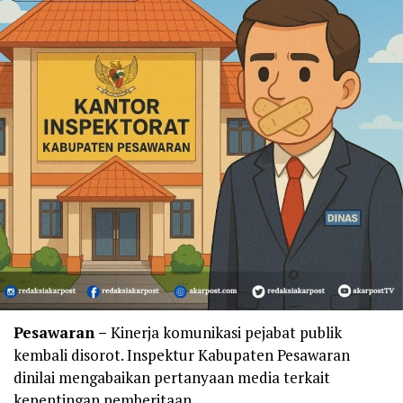
Pesawaran –
Kinerja komunikasi pejabat publik
kembali disorot. Inspektur Kabupaten Pesawaran
dinilai mengabaikan pertanyaan media terkait
kepentingan pemberitaan.