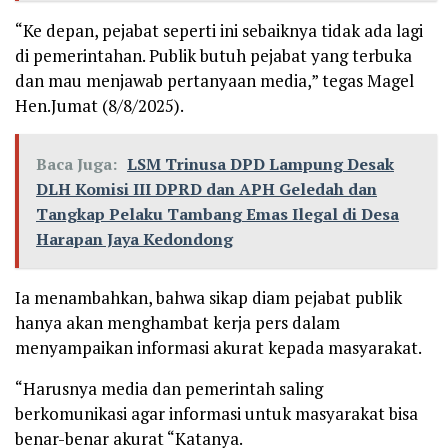
“Ke depan, pejabat seperti ini sebaiknya tidak ada lagi
di pemerintahan. Publik butuh pejabat yang terbuka
dan mau menjawab pertanyaan media,” tegas Magel
Hen.Jumat (8/8/2025).
Baca Juga:
LSM Trinusa DPD Lampung Desak
DLH Komisi III DPRD dan APH Geledah dan
Tangkap Pelaku Tambang Emas Ilegal di Desa
Harapan Jaya Kedondong
Ia menambahkan, bahwa sikap diam pejabat publik
hanya akan menghambat kerja pers dalam
menyampaikan informasi akurat kepada masyarakat.
“Harusnya media dan pemerintah saling
berkomunikasi agar informasi untuk masyarakat bisa
benar-benar akurat “Katanya.