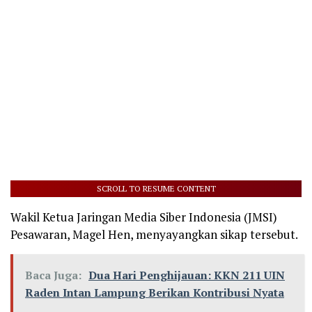
SCROLL TO RESUME CONTENT
Wakil Ketua Jaringan Media Siber Indonesia (JMSI)
Pesawaran, Magel Hen, menyayangkan sikap tersebut.
Baca Juga:
Dua Hari Penghijauan: KKN 211 UIN
Raden Intan Lampung Berikan Kontribusi Nyata