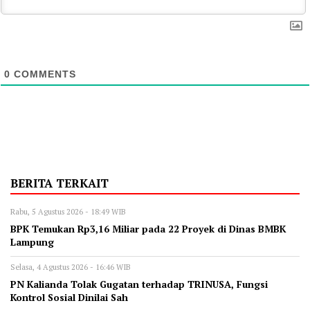
0
COMMENTS
BERITA TERKAIT
Rabu, 5 Agustus 2026 - 18:49 WIB
BPK Temukan Rp3,16 Miliar pada 22 Proyek di Dinas BMBK
Lampung
Selasa, 4 Agustus 2026 - 16:46 WIB
PN Kalianda Tolak Gugatan terhadap TRINUSA, Fungsi
Kontrol Sosial Dinilai Sah