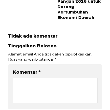
Pangan 2026 untuk
Dorong
Pertumbuhan
Ekonomi Daerah
Tidak ada komentar
Tinggalkan Balasan
Alamat email Anda tidak akan dipublikasikan.
Ruas yang wajib ditandai
*
Komentar
*