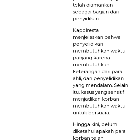
telah diamankan
sebagai bagian dari
penyidikan.
Kapolresta
menjelaskan bahwa
penyelidikan
membutuhkan waktu
panjang karena
membutuhkan
keterangan dari para
ahli, dan penyelidikan
yang mendalam. Selain
itu, kasus yang sensitif
menjadikan korban
membutuhkan waktu
untuk bersuara.
Hingga kini, belum
diketahui apakah para
korban telah