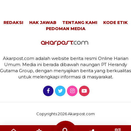
REDAKSI
HAK JAWAB
TENTANG KAMI
KODE ETIK
PEDOMAN MEDIA
Akarpost.com adalah website berita resmi Online Harian
Umum. Media ini berada dibawah naungan PT Herandy
Gutama Group, dengan menyajikan berita yang berkualitas
untuk melengkapi informasi di masyarakat.
Copyrights 2026 Akarpost.com