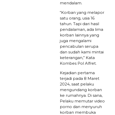
mendalam.
“Korban yang melapor
satu orang, usia 16
tahun. Tapi dari hasil
pendalaman, ada lima
korban lainnya yang
juga mengalami
pencabulan serupa
dan sudah kami mintai
keterangan,” Kata
Kombes Pol Alfret.
Kejadian pertama
terjadi pada 8 Maret
2024, saat pelaku
mengundang korban
ke rumahnya. Di sana,
Pelaku memutar video
porno dan menyuruh
korban membuka