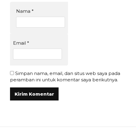
Nama
*
Email
*
Simpan nama, email, dan situs web saya pada
peramban ini untuk komentar saya berikutnya.