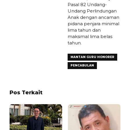
Pasal 82 Undang-
Undang Perlindungan
Anak dengan ancaman
pidana penjara minimal
lima tahun dan
maksimal lima belas
tahun.
MANTAN GURU HONORER
PENCABULAN
Pos Terkait