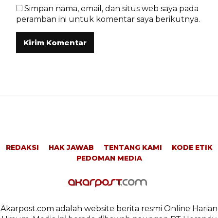
Simpan nama, email, dan situs web saya pada
peramban ini untuk komentar saya berikutnya.
REDAKSI
HAK JAWAB
TENTANG KAMI
KODE ETIK
PEDOMAN MEDIA
Akarpost.com adalah website berita resmi Online Harian