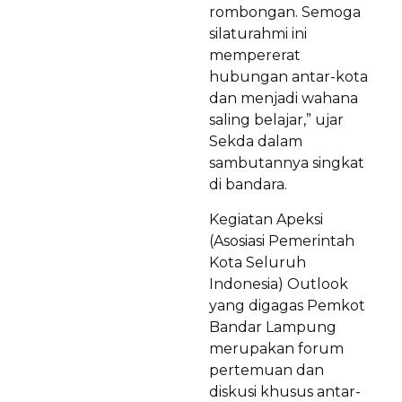
rombongan. Semoga
silaturahmi ini
mempererat
hubungan antar-kota
dan menjadi wahana
saling belajar,” ujar
Sekda dalam
sambutannya singkat
di bandara.
Kegiatan Apeksi
(Asosiasi Pemerintah
Kota Seluruh
Indonesia) Outlook
yang digagas Pemkot
Bandar Lampung
merupakan forum
pertemuan dan
diskusi khusus antar-