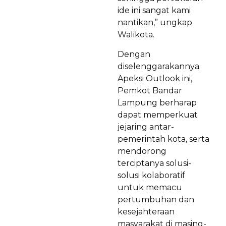
ide ini sangat kami
nantikan,” ungkap
Walikota.
Dengan
diselenggarakannya
Apeksi Outlook ini,
Pemkot Bandar
Lampung berharap
dapat memperkuat
jejaring antar-
pemerintah kota, serta
mendorong
terciptanya solusi-
solusi kolaboratif
untuk memacu
pertumbuhan dan
kesejahteraan
masyarakat di masing-