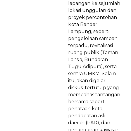
lapangan ke sejumlah
lokasi unggulan dan
proyek percontohan
Kota Bandar
Lampung, seperti
pengelolaan sampah
terpadu, revitalisasi
ruang publik (Taman
Lansia, Bundaran
Tugu Adipura), serta
sentra UMKM. Selain
itu, akan digelar
diskusi tertutup yang
membahas tantangan
bersama seperti
penataan kota,
pendapatan asli
daerah (PAD), dan
penanganan kawasan