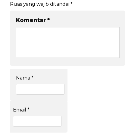
Ruas yang wajib ditandai
*
Komentar
*
Nama
*
Email
*