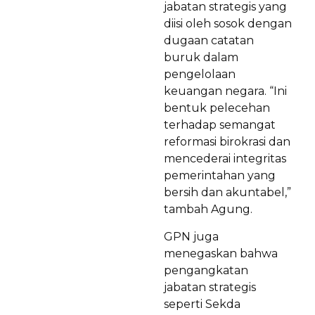
jabatan strategis yang
diisi oleh sosok dengan
dugaan catatan
buruk dalam
pengelolaan
keuangan negara. “Ini
bentuk pelecehan
terhadap semangat
reformasi birokrasi dan
mencederai integritas
pemerintahan yang
bersih dan akuntabel,”
tambah Agung.
GPN juga
menegaskan bahwa
pengangkatan
jabatan strategis
seperti Sekda