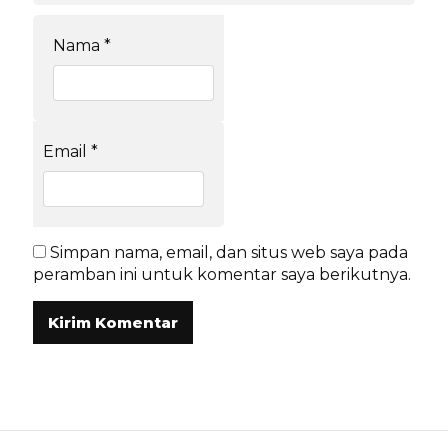
Nama
*
Email
*
Simpan nama, email, dan situs web saya pada
peramban ini untuk komentar saya berikutnya.