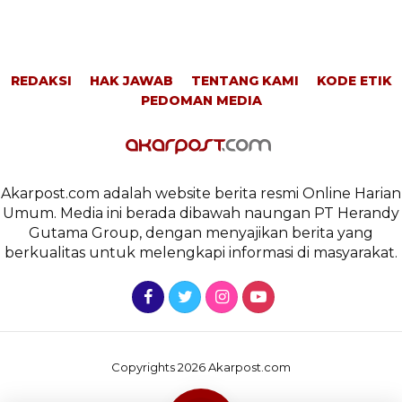
REDAKSI
HAK JAWAB
TENTANG KAMI
KODE ETIK
PEDOMAN MEDIA
Akarpost.com adalah website berita resmi Online Harian
Umum. Media ini berada dibawah naungan PT Herandy
Gutama Group, dengan menyajikan berita yang
berkualitas untuk melengkapi informasi di masyarakat.
Copyrights 2026 Akarpost.com