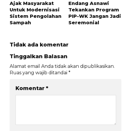
Ajak Masyarakat
Endang Asnawi
Untuk Modernisasi
Tekankan Program
Sistem Pengolahan
PIP-WK Jangan Jadi
Sampah
Seremonial
Tidak ada komentar
Tinggalkan Balasan
Alamat email Anda tidak akan dipublikasikan.
Ruas yang wajib ditandai
*
Komentar
*