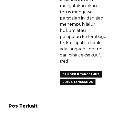
menyatakan akan
terus mengawal
persoalan ini dan siap
menempuh jalur
hukum atau
pelaporan ke lembaga
terkait apabila tidak
ada langkah konkret
dari pihak eksekutif.
(red)
GPN DPD II TANGGAMUS
SEKDA TANGGAMUS
Pos Terkait