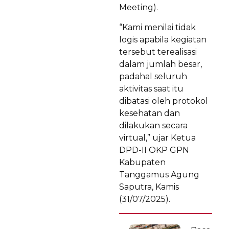
Meeting).
“Kami menilai tidak
logis apabila kegiatan
tersebut terealisasi
dalam jumlah besar,
padahal seluruh
aktivitas saat itu
dibatasi oleh protokol
kesehatan dan
dilakukan secara
virtual,” ujar Ketua
DPD-II OKP GPN
Kabupaten
Tanggamus Agung
Saputra, Kamis
(31/07/2025).