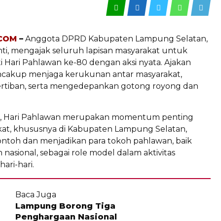
COM
–
Anggota DPRD Kabupaten Lampung Selatan,
nti, mengajak seluruh lapisan masyarakat untuk
 Hari Pahlawan ke-80 dengan aksi nyata. Ajakan
cakup menjaga kerukunan antar masyarakat,
rtiban, serta mengedepankan gotong royong dan
i, Hari Pahlawan merupakan momentum penting
kat, khususnya di Kabupaten Lampung Selatan,
toh dan menjadikan para tokoh pahlawan, baik
nasional, sebagai role model dalam aktivitas
ari-hari.
Baca Juga
Lampung Borong Tiga
Penghargaan Nasional