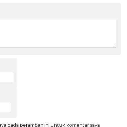
saya pada peramban ini untuk komentar saya