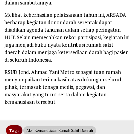
dalam sambutannya.
Melihat keberhasilan pelaksanaan tahun ini, ARSADA
berharap kegiatan donor darah serentak dapat
dijadikan agenda tahunan dalam setiap peringatan
HUT. Selain memecahkan rekor partisipasi, kegiatan ini
juga menjadi bukti nyata kontribusi rumah sakit
daerah dalam menjaga ketersediaan darah bagi pasien
di seluruh Indonesia.
RSUD Jend. Ahmad Yani Metro sebagai tuan rumah
menyampaikan terima kasih atas dukungan seluruh
pihak, termasuk tenaga medis, pegawai, dan
masyarakat yang turut serta dalam kegiatan
kemanusiaan tersebut.
Tag :
Aksi Kemanusiaan Rumah Sakit Daerah