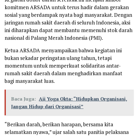
komitmen ARSADA untuk terus hadir dalam gerakan
sosial yang berdampak nyata bagi masyarakat. Dengan
jaringan rumah sakit daerah di seluruh Indonesia, aksi
ini diharapkan dapat membantu memenuhi stok darah
nasional di Palang Merah Indonesia (PMI).
Ketua ARSADA menyampaikan bahwa kegiatan ini
bukan sekadar peringatan ulang tahun, tetapi
momentum untuk memperkuat solidaritas antar-
rumah sakit daerah dalam menghadirkan manfaat
bagi masyarakat luas.
Baca Juga:
Aji Yoga Okta: “Hidupkan Organisasi,
Jangan Hidup dari Organisasi”
“Berikan darah, berikan harapan, bersama kita
selamatkan nyawa,” ujar salah satu panitia pelaksana