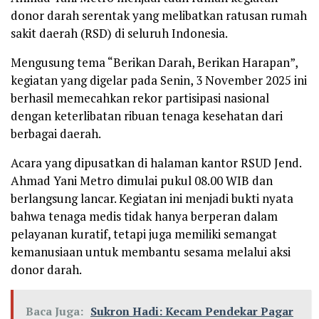
donor darah serentak yang melibatkan ratusan rumah
sakit daerah (RSD) di seluruh Indonesia.
Mengusung tema “Berikan Darah, Berikan Harapan”,
kegiatan yang digelar pada Senin, 3 November 2025 ini
berhasil memecahkan rekor partisipasi nasional
dengan keterlibatan ribuan tenaga kesehatan dari
berbagai daerah.
Acara yang dipusatkan di halaman kantor RSUD Jend.
Ahmad Yani Metro dimulai pukul 08.00 WIB dan
berlangsung lancar. Kegiatan ini menjadi bukti nyata
bahwa tenaga medis tidak hanya berperan dalam
pelayanan kuratif, tetapi juga memiliki semangat
kemanusiaan untuk membantu sesama melalui aksi
donor darah.
Baca Juga:
Sukron Hadi: Kecam Pendekar Pagar