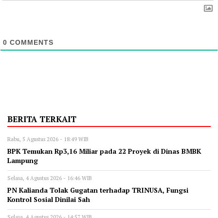
0
COMMENTS
BERITA TERKAIT
Rabu, 5 Agustus 2026 - 18:49 WIB
BPK Temukan Rp3,16 Miliar pada 22 Proyek di Dinas BMBK
Lampung
Selasa, 4 Agustus 2026 - 16:46 WIB
PN Kalianda Tolak Gugatan terhadap TRINUSA, Fungsi
Kontrol Sosial Dinilai Sah
Selasa, 4 Agustus 2026 - 14:57 WIB