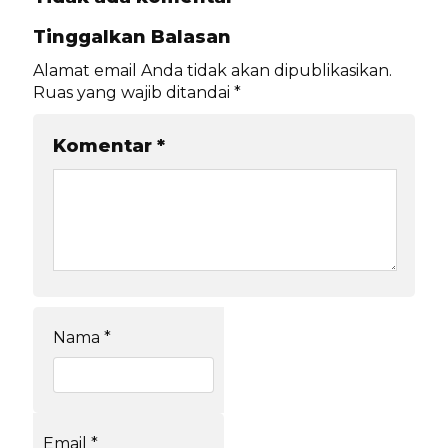
Tinggalkan Balasan
Alamat email Anda tidak akan dipublikasikan.
Ruas yang wajib ditandai
*
Komentar
*
Nama
*
Email
*