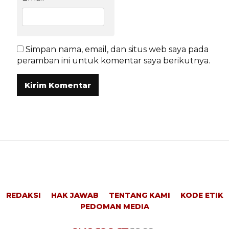
Simpan nama, email, dan situs web saya pada
peramban ini untuk komentar saya berikutnya.
REDAKSI
HAK JAWAB
TENTANG KAMI
KODE ETIK
PEDOMAN MEDIA