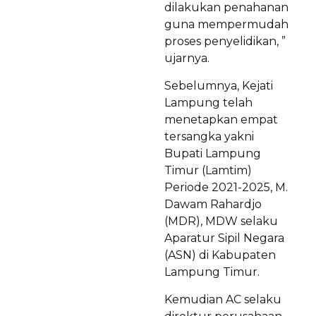
dilakukan penahanan
guna mempermudah
proses penyelidikan, ”
ujarnya.
Sebelumnya, Kejati
Lampung telah
menetapkan empat
tersangka yakni
Bupati Lampung
Timur (Lamtim)
Periode 2021-2025, M.
Dawam Rahardjo
(MDR), MDW selaku
Aparatur Sipil Negara
(ASN) di Kabupaten
Lampung Timur.
Kemudian AC selaku