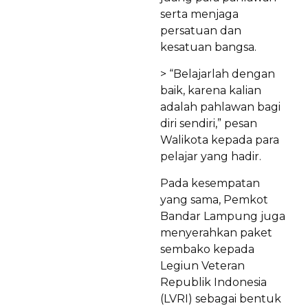
serta menjaga
persatuan dan
kesatuan bangsa.
> “Belajarlah dengan
baik, karena kalian
adalah pahlawan bagi
diri sendiri,” pesan
Walikota kepada para
pelajar yang hadir.
Pada kesempatan
yang sama, Pemkot
Bandar Lampung juga
menyerahkan paket
sembako kepada
Legiun Veteran
Republik Indonesia
(LVRI) sebagai bentuk