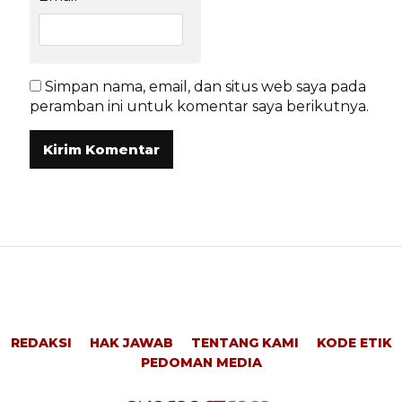
Simpan nama, email, dan situs web saya pada
peramban ini untuk komentar saya berikutnya.
REDAKSI
HAK JAWAB
TENTANG KAMI
KODE ETIK
PEDOMAN MEDIA