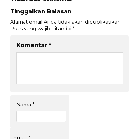
Tinggalkan Balasan
Alamat email Anda tidak akan dipublikasikan.
Ruas yang wajib ditandai
*
Komentar
*
Nama
*
Email
*